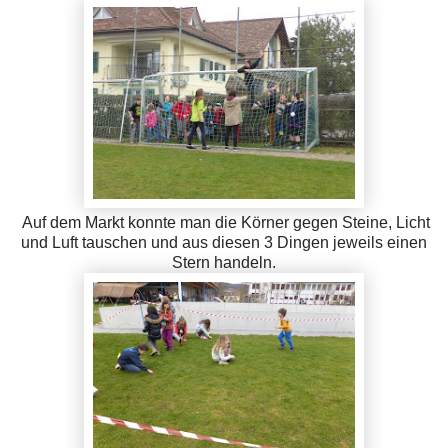
Auf dem Markt konnte man die Körner gegen Steine, Licht
und Luft tauschen und aus diesen 3 Dingen jeweils einen
Stern handeln.