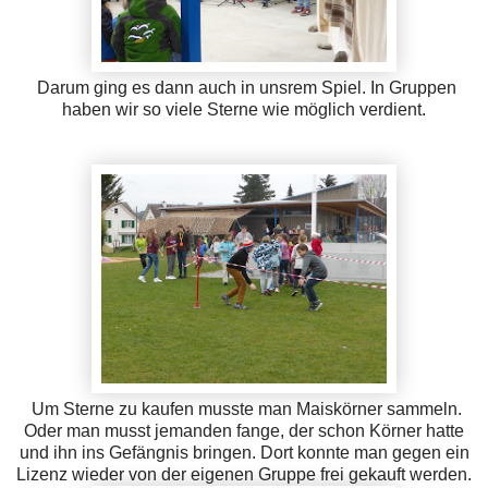
Darum ging es dann auch in unsrem Spiel. In Gruppen
haben wir so viele Sterne wie möglich verdient.
Um Sterne zu kaufen musste man Maiskörner sammeln.
Oder man musst jemanden fange, der schon Körner hatte
und ihn ins Gefängnis bringen. Dort konnte man gegen ein
Lizenz wieder von der eigenen Gruppe frei gekauft werden.