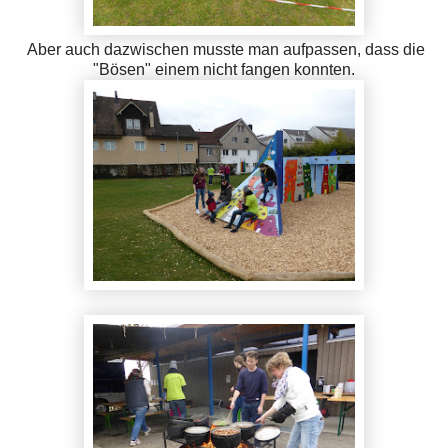
Aber auch dazwischen musste man aufpassen, dass die
"Bösen" einem nicht fangen konnten.