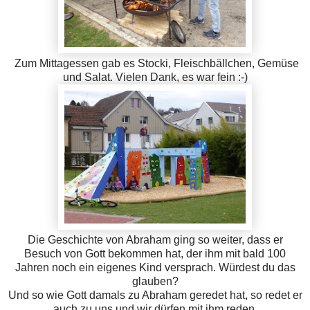
Zum Mittagessen gab es Stocki, Fleischbällchen, Gemüse
und Salat. Vielen Dank, es war fein :-)
Die Geschichte von Abraham ging so weiter, dass er
Besuch von Gott bekommen hat, der ihm mit bald 100
Jahren noch ein eigenes Kind versprach. Würdest du das
glauben?
Und so wie Gott damals zu Abraham geredet hat, so redet er
auch zu uns und wir dürfen mit ihm reden.