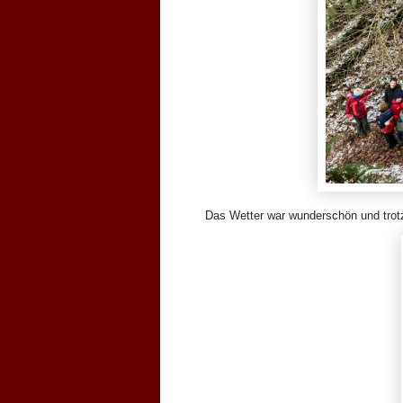
Das Wetter war wunderschön und trot