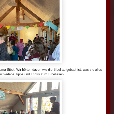
a Bibel. Wir hörten davon wie die Bibel aufgebaut ist, was sie alles
rschiedene Tipps und Tricks zum Bibellesen.