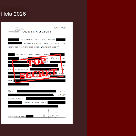
Hela 2026