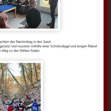
achten den Nachmittag in den Sand
gesetzt und mussten mithilfe einer Schnitzeljagd und einigen Rätsel
n Weg zu den Höhlen finden.