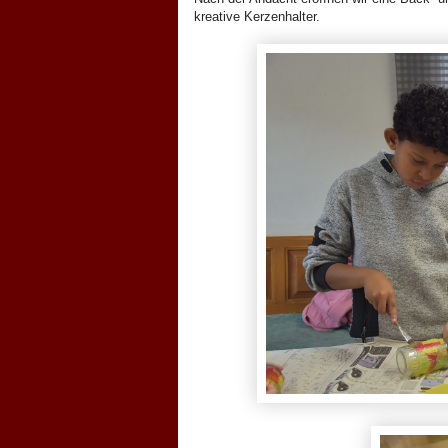
kreative Kerzenhalter.