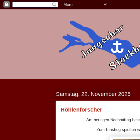
Samstag, 22. November 2025
Höhlenforscher
Am heutigen Nachmittag beschä
Zum Einstieg spielten w