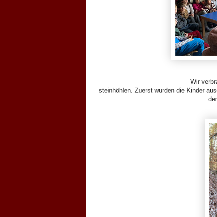
Wir verbr
steinhöhlen. Zuerst wurden die Kinder aus
de