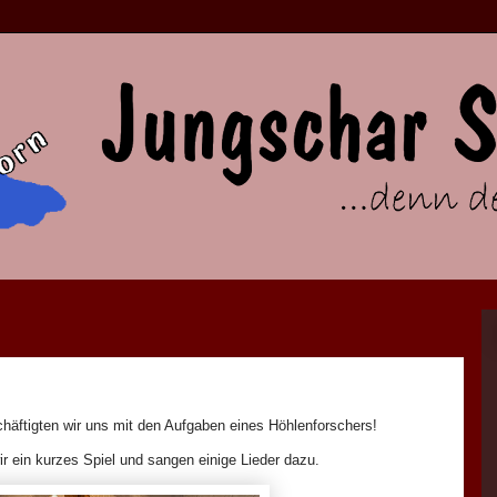
ftigten wir uns mit den Aufgaben eines Höhlenforschers!
ir ein kurzes Spiel und sangen einige Lieder dazu.