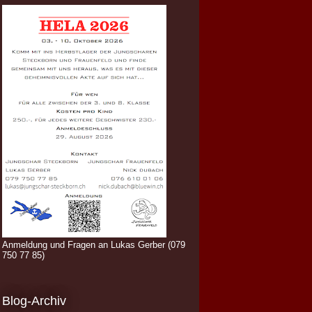
Anmeldung und Fragen an Lukas Gerber (079
750 77 85)
Blog-Archiv