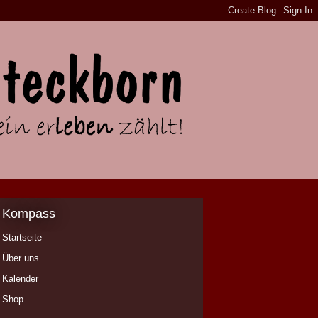
Kompass
Startseite
Über uns
Kalender
Shop