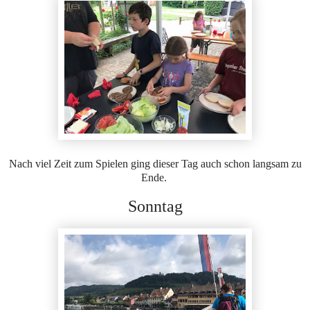
Nach viel Zeit zum Spielen ging dieser Tag auch schon langsam zu
Ende.
Sonntag