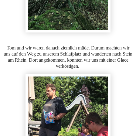
Tom und wir waren danach ziemlich müde. Darum machten wir
uns auf den Weg zu unserem Schlafplatz und wanderten nach Stein
am Rhein. Dort angekommen, konnten wir uns mit einer Glace
verköstigen.