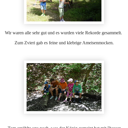
Wir waren alle sehr gut und es wurden viele Rekorde gesammelt.
Zum Zvieri gab es feine und klebrige Ameisenmocken.