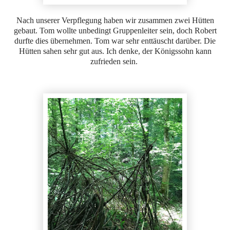
Nach unserer Verpflegung haben wir zusammen zwei Hütten
gebaut. Tom wollte unbedingt Gruppenleiter sein, doch Robert
durfte dies übernehmen. Tom war sehr enttäuscht darüber. Die
Hütten sahen sehr gut aus. Ich denke, der Königssohn kann
zufrieden sein.