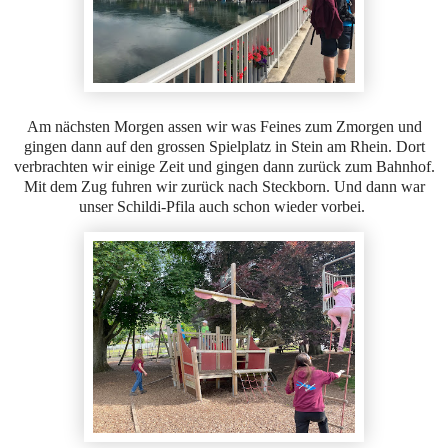
Am nächsten Morgen assen wir was Feines zum Zmorgen und
gingen dann auf den grossen Spielplatz in Stein am Rhein. Dort
verbrachten wir einige Zeit und gingen dann zurück zum Bahnhof.
Mit dem Zug fuhren wir zurück nach Steckborn. Und dann war
unser Schildi-Pfila auch schon wieder vorbei.