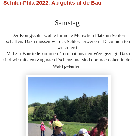
Schildi-Pfila 2022: Ab gohts uf de Bau
Samstag
Der Königssohn wollte für neue Menschen Platz im Schloss
schaffen. Dazu müssen wir das Schloss erweitern. Dazu mussten
wir zu erst
Mal zur Baustelle kommen. Tom hat uns den Weg gezeigt. Dazu
sind wir mit dem Zug nach Eschenz und sind dort nach oben in den
Wald gelaufen.