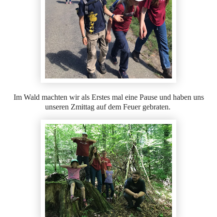
Im Wald machten wir als Erstes mal eine Pause und haben uns
unseren Zmittag auf dem Feuer gebraten.