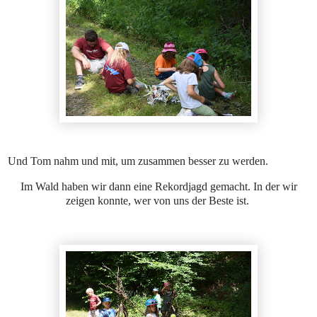
Und Tom nahm und mit, um zusammen besser zu werden.
Im Wald haben wir dann eine Rekordjagd gemacht. In der wir
zeigen konnte, wer von uns der Beste ist.