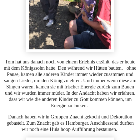
Tom hat uns danach noch von einem Erlebnis erzählt, das er heute
mit dem Königssohn hatte. Den während wir Hütten bauten, ohne
Pause, kamen alle anderen Kinder immer wieder zusammen und
sangen Lieder, um den König zu ehren. Und immer wenn diese am
Singen waren, kamen sie mit frischer Energie zurück zum Bauen
und wir wurden immer müder. In der Andacht haben wir erfahren,
dass wir wie die anderen Kinder zu Gott kommen können, um
Energie zu tanken.
Danach haben wir in Gruppen Znacht gekocht und Dekoration
gebastelt. Zum Znacht gab es Hamburger. Anschliessend durften
wir noch eine Hula hoop Aufführung bestaunen.