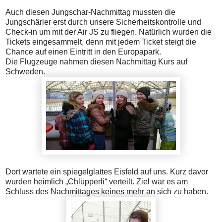
Auch diesen Jungschar-Nachmittag mussten die
Jungschärler erst durch unsere Sicherheitskontrolle und
Check-in um mit der Air JS zu fliegen. Natürlich wurden die
Tickets eingesammelt, denn mit jedem Ticket steigt die
Chance auf einen Eintritt in den Europapark.
Die Flugzeuge nahmen diesen Nachmittag Kurs auf
Schweden.
Dort wartete ein spiegelglattes Eisfeld auf uns. Kurz davor
wurden heimlich „Chlüpperli“ verteilt. Ziel war es am
Schluss des Nachmittages keines mehr an sich zu haben.