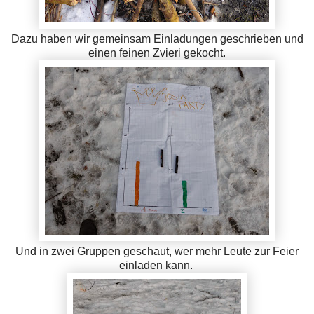
Dazu haben wir gemeinsam Einladungen geschrieben und
einen feinen Zvieri gekocht.
Und in zwei Gruppen geschaut, wer mehr Leute zur Feier
einladen kann.