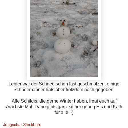
Leider war der Schnee schon fast geschmolzen, einige
Schneemänner hats aber trotzdem noch gegeben.
Alle Schildis, die gerne Winter haben, freut euch auf
s'nächste Mal! Dann gibts ganz sicher genug Eis und Kälte
für alle :-)
Jungschar Steckborn