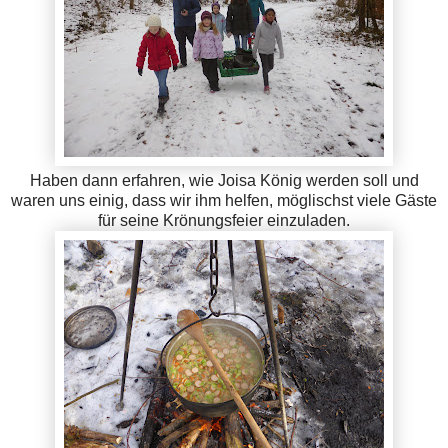
Haben dann erfahren, wie Joisa König werden soll und
waren uns einig, dass wir ihm helfen, möglischst viele Gäste
für seine Krönungsfeier einzuladen.