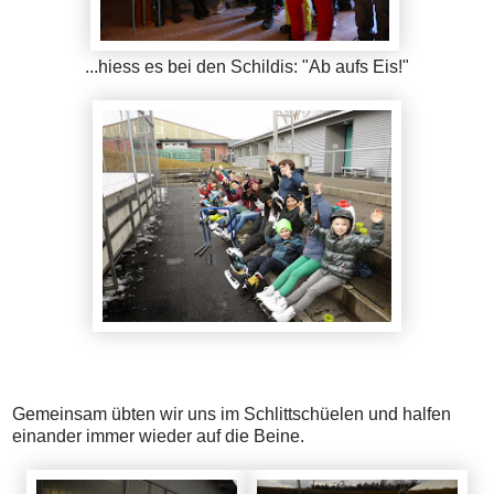
...hiess es bei den Schildis: "Ab aufs Eis!"
Gemeinsam übten wir uns im Schlittschüelen und halfen
einander immer wieder auf die Beine.