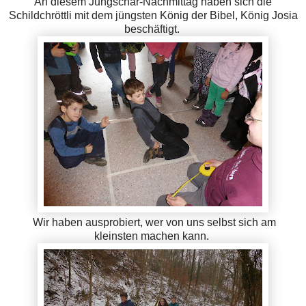
An diesem Jungschar-Nachmittag haben sich die
Schildchröttli mit dem jüngsten König der Bibel, König Josia
beschäftigt.
Wir haben ausprobiert, wer von uns selbst sich am
kleinsten machen kann.