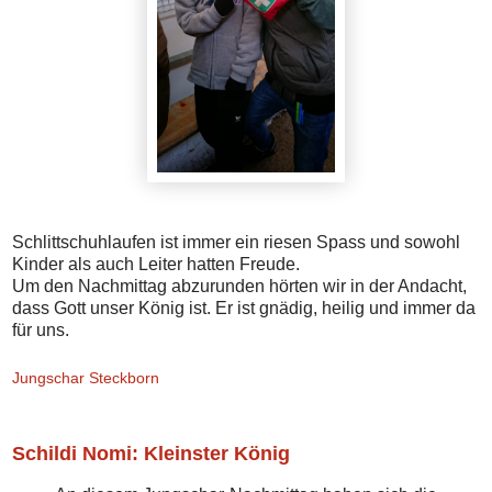
Schlittschuhlaufen ist immer ein riesen Spass und sowohl
Kinder als auch Leiter hatten Freude.
Um den Nachmittag abzurunden hörten wir in der Andacht,
dass Gott unser König ist. Er ist gnädig, heilig und immer da
für uns.
Jungschar Steckborn
Schildi Nomi: Kleinster König