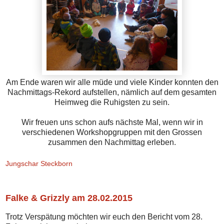
Am Ende waren wir alle müde und viele Kinder konnten den
Nachmittags-Rekord aufstellen, nämlich auf dem gesamten
Heimweg die Ruhigsten zu sein.
Wir freuen uns schon aufs nächste Mal, wenn wir in
verschiedenen Workshopgruppen mit den Grossen
zusammen den Nachmittag erleben.
Jungschar Steckborn
Falke & Grizzly am 28.02.2015
Trotz Verspätung möchten wir euch den Bericht vom 28.