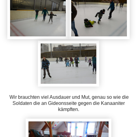
Wir brauchten viel Ausdauer und Mut, genau so wie die
Soldaten die an Gideonsseite gegen die Kanaaniter
kämpften.