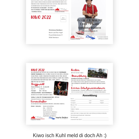
Kiwo isch Kuhl meld di doch Ah :)