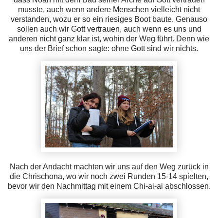
musste, auch wenn andere Menschen vielleicht nicht
verstanden, wozu er so ein riesiges Boot baute. Genauso
sollen auch wir Gott vertrauen, auch wenn es uns und
anderen nicht ganz klar ist, wohin der Weg führt. Denn wie
uns der Brief schon sagte: ohne Gott sind wir nichts.
Nach der Andacht machten wir uns auf den Weg zurück in
die Chrischona, wo wir noch zwei Runden 15-14 spielten,
bevor wir den Nachmittag mit einem Chi-ai-ai abschlossen.