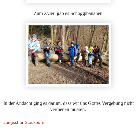
Zum Zvieri gab es Schoggibananen
In der Andacht ging es darum, dass wir uns Gottes Vergebung nicht
verdienen müssen.
Jungschar Steckborn