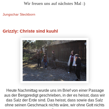
Wir freuen uns auf nächstes Mal :)
Jungschar Steckborn
Grizzly: Christe sind kuuhl
Heute Nachmittag wurde uns im Brief von einer Passage
aus der Bergpredigt geschrieben, in der es heisst, dass wir
das Salz der Erde sind. Das heisst, dass sowie das Salz
ohne seinen Geschmack nichts wäre, wir ohne Gott nichts