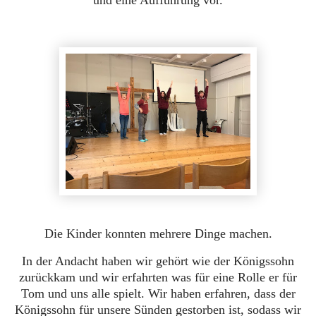
Die Kinder konnten mehrere Dinge machen.
In der Andacht haben wir gehört wie der Königssohn
zurückkam und wir erfahrten was für eine Rolle er für
Tom und uns alle spielt. Wir haben erfahren, dass der
Königssohn für unsere Sünden gestorben ist, sodass wir