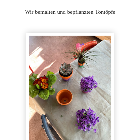
Wir bemalten und bepflanzten Tontöpfe