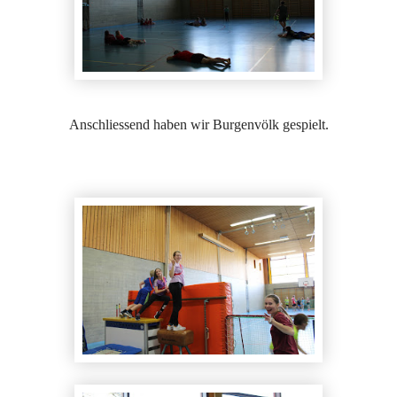
Anschliessend haben wir Burgenvölk gespielt.