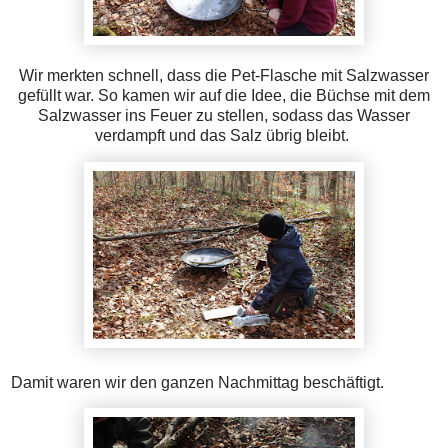
Wir merkten schnell, dass die Pet-Flasche mit Salzwasser
gefüllt war. So kamen wir auf die Idee, die Büchse mit dem
Salzwasser ins Feuer zu stellen, sodass das Wasser
verdampft und das Salz übrig bleibt.
Damit waren wir den ganzen Nachmittag beschäftigt.