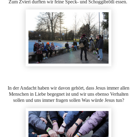
Zum Zvieri durften wir feine Speck- und Schoggibrötli essen.
In der Andacht haben wir davon gehört, dass Jesus immer allen
Menschen in Liebe begegnet ist und wir uns ebenso Verhalten
sollen und uns immer fragen sollen Was würde Jesus tun?