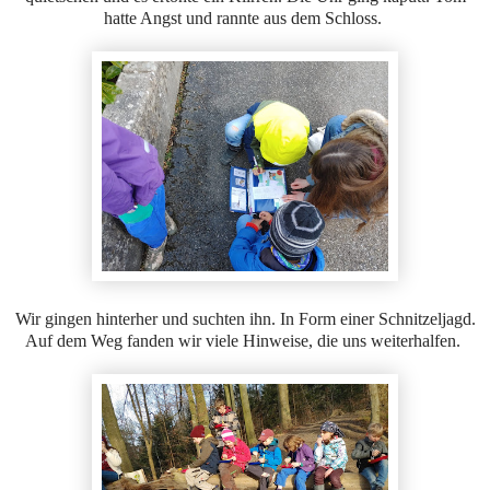
hatte Angst und rannte aus dem Schloss.
Wir gingen hinterher und suchten ihn. In Form einer Schnitzeljagd.
Auf dem Weg fanden wir viele Hinweise, die uns weiterhalfen.