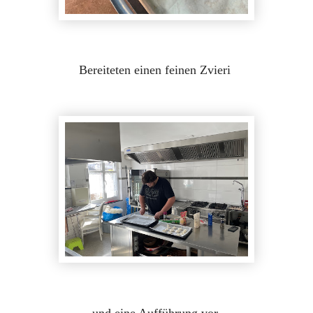
Bereiteten einen feinen Zvieri
und eine Aufführung vor.