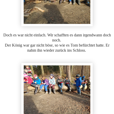
Doch es war nicht einfach. Wir schafften es dann irgendwann doch
noch.
Der König war gar nicht böse, so wie es Tom befürchtet hatte. Er
nahm ihn wieder zurück ins Schloss.