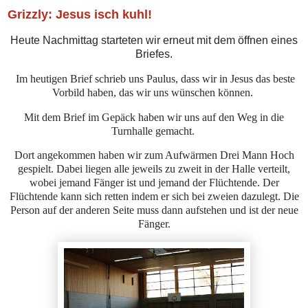
Grizzly: Jesus isch kuhl!
Heute Nachmittag starteten wir erneut mit dem öffnen eines
Briefes.
Im heutigen Brief schrieb uns Paulus, dass wir in Jesus das beste
Vorbild haben, das wir uns wünschen können.
Mit dem Brief im Gepäck haben wir uns auf den Weg in die
Turnhalle gemacht.
Dort angekommen haben wir zum Aufwärmen Drei Mann Hoch
gespielt. Dabei liegen alle jeweils zu zweit in der Halle verteilt,
wobei jemand Fänger ist und jemand der Flüchtende. Der
Flüchtende kann sich retten indem er sich bei zweien dazulegt. Die
Person auf der anderen Seite muss dann aufstehen und ist der neue
Fänger.