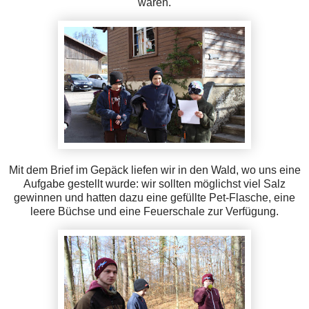
wären.
Mit dem Brief im Gepäck liefen wir in den Wald, wo uns eine
Aufgabe gestellt wurde: wir sollten möglichst viel Salz
gewinnen und hatten dazu eine gefüllte Pet-Flasche, eine
leere Büchse und eine Feuerschale zur Verfügung.