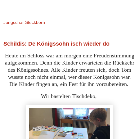
Jungschar Steckborn
Schildis: De Königssohn isch wieder do
Heute im Schloss war am morgen eine Freudenstimmung
aufgekommen. Denn die Kinder erwarteten die Rückkehr
des Königssohnes. Alle Kinder freuten sich, doch Tom
wusste noch nicht einmal, wer dieser Königssohn war.
Die Kinder fingen an, ein Fest für ihn vorzubereiten.
Wir bastelten Tischdeko,