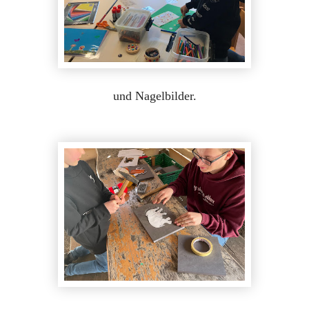
und Nagelbilder.