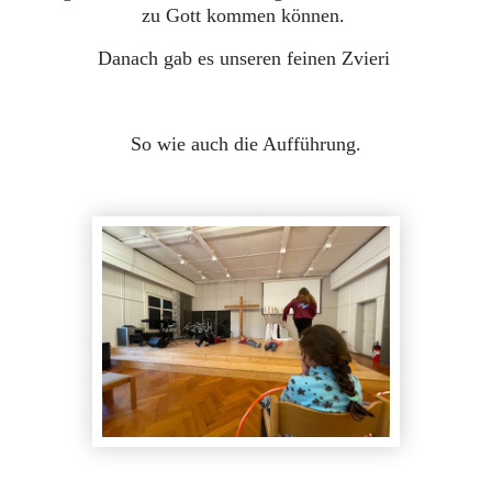
zu Gott kommen können.
Danach gab es unseren feinen Zvieri
So wie auch die Aufführung.