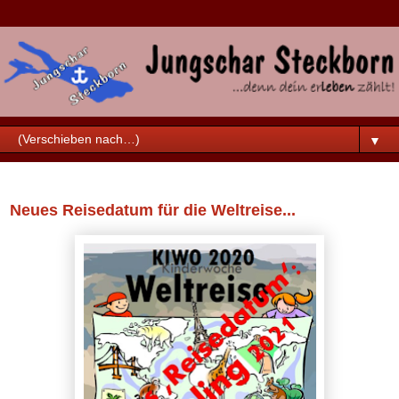
▼
Sonntag, 22. März 2020
Neues Reisedatum für die Weltreise...