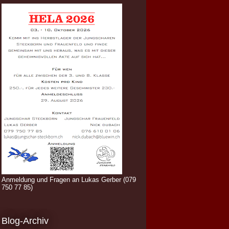
Anmeldung und Fragen an Lukas Gerber (079
750 77 85)
Blog-Archiv