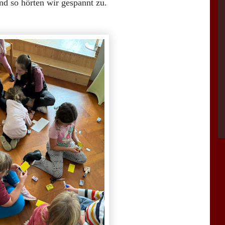
nd so hörten wir gespannt zu.