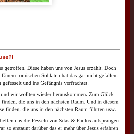
use?!
s getroffen. Diese haben uns von Jesus erzählt. Doch
n. Einem römischen Soldaten hat das gar nicht gefallen.
in gefesselt und ins Gefängnis verfrachtet.
ht und wir wollten wieder herauskommen. Zum Glück
e finden, die uns in den nächsten Raum. Und in diesem
e finden, die uns in den nächsten Raum führten usw.
helfen das die Fesseln von Silas & Paulus aufsprangen
r so erstaunt darüber das er mehr über Jesus erfahren