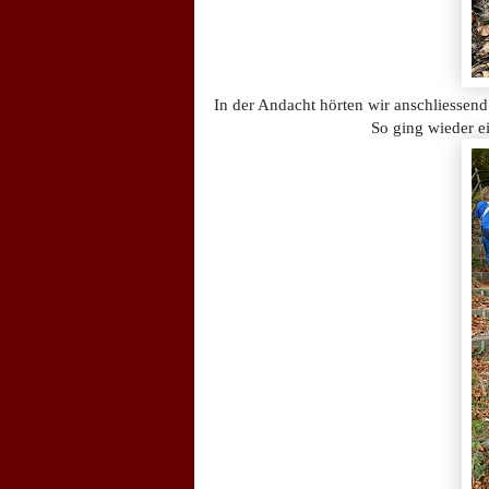
In der Andacht hörten wir anschliessend
So ging wieder e