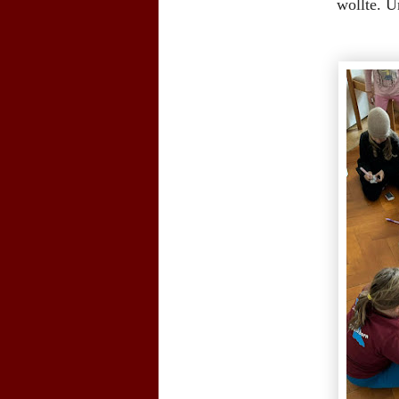
wollte. U