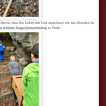
 davon, dass das Leben mit Gott manchmal wie das Abseilen ist.
in schöner Jungscharnachmittag zu Ende.