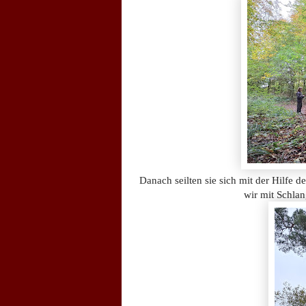
Danach seilten sie sich mit der Hilfe 
wir mit Schla