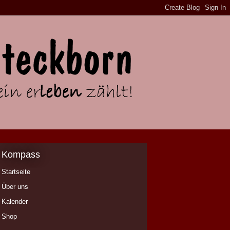
Kompass
Startseite
Über uns
Kalender
Shop