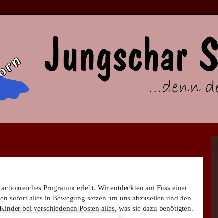
 actionreiches Programm erlebt. Wir entdeckten am Fuss einer
en sofort alles in Bewegung setzen um uns abzuseilen und den
 Kinder bei verschiedenen Posten alles, was sie dazu benötigten.