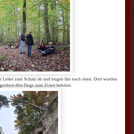
der Leiter zum Schatz ab und trugen ihn nach oben. Dort wurden
ngenbrot-Hot-Dogs zum Zvieri belohnt.