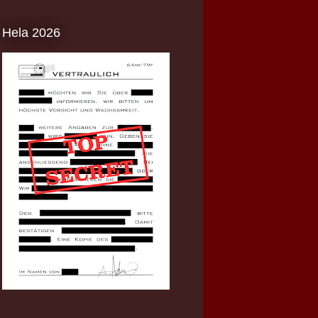
Hela 2026