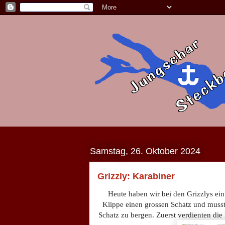
Samstag, 26. Oktober 2024
Grizzly: Karabiner
Heute haben wir bei den Grizzlys ein
Klippe einen grossen Schatz und musst
Schatz zu bergen. Zuerst verdienten die