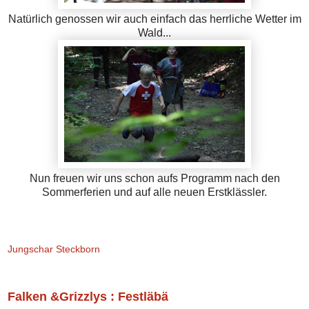
Natürlich genossen wir auch einfach das herrliche Wetter im
Wald...
Nun freuen wir uns schon aufs Programm nach den
Sommerferien und auf alle neuen Erstklässler.
Jungschar Steckborn
Falken &Grizzlys : Festläbä