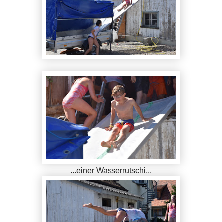
...einer Wasserrutschi...