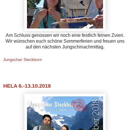
Am Schluss genossen wir noch eine festlich feinen Zvieri.
Wir wünschen euch schöne Sommerferien und freuen uns
auf den nächsten Jungschinachmittag.
Jungschar Steckborn
Mittwoch, 13. Juni 2018
HELA 6.-13.10.2018