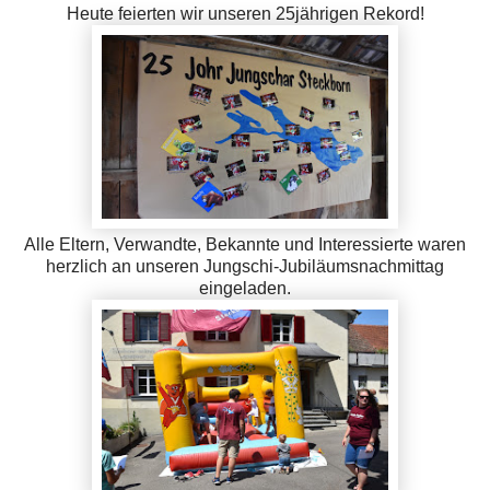
Heute feierten wir unseren 25jährigen Rekord!
Alle Eltern, Verwandte, Bekannte und Interessierte waren
herzlich an unseren Jungschi-Jubiläumsnachmittag
eingeladen.