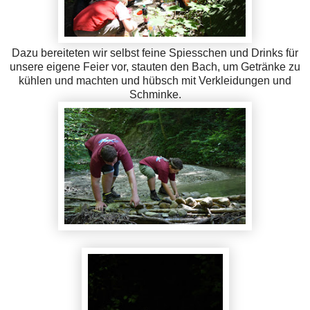
Dazu bereiteten wir selbst feine Spiesschen und Drinks für
unsere eigene Feier vor, stauten den Bach, um Getränke zu
kühlen und machten und hübsch mit Verkleidungen und
Schminke.