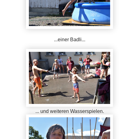
...einer Badli...
... und weiteren Wasserspielen.