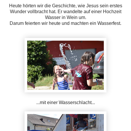
Heute hörten wir die Geschichte, wie Jesus sein erstes
Wunder vollbracht hat. Er wandelte auf einer Hochzeit
Wasser in Wein um.
Darum feierten wir heute und machten ein Wasserfest.
...mit einer Wasserschlacht...