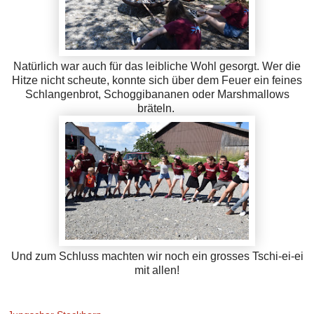
Natürlich war auch für das leibliche Wohl gesorgt. Wer die
Hitze nicht scheute, konnte sich über dem Feuer ein feines
Schlangenbrot, Schoggibananen oder Marshmallows
bräteln.
Und zum Schluss machten wir noch ein grosses Tschi-ei-ei
mit allen!