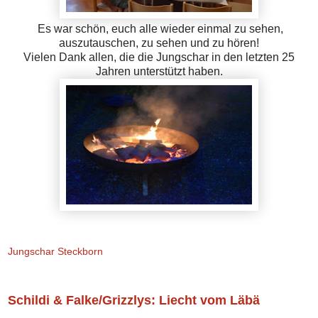
Es war schön, euch alle wieder einmal zu sehen,
auszutauschen, zu sehen und zu hören!
Vielen Dank allen, die die Jungschar in den letzten 25
Jahren unterstützt haben.
Jungschar Steckborn
Schildi & Falke/Grizzlys: Liecht vom Läbä