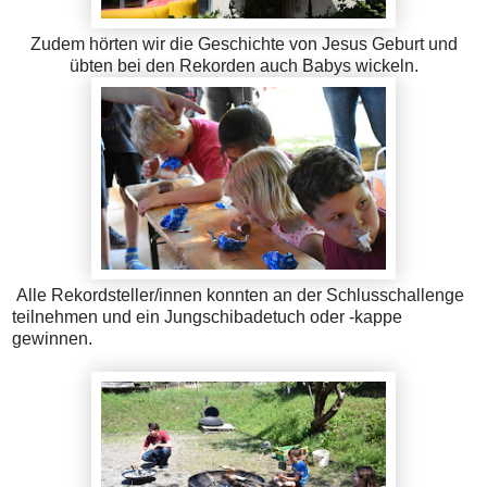
Zudem hörten wir die Geschichte von Jesus Geburt und
übten bei den Rekorden auch Babys wickeln.
Alle Rekordsteller/innen konnten an der Schlusschallenge
teilnehmen und ein Jungschibadetuch oder -kappe
gewinnen.