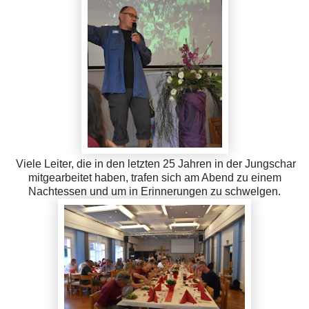
Viele Leiter, die in den letzten 25 Jahren in der Jungschar
mitgearbeitet haben, trafen sich am Abend zu einem
Nachtessen und um in Erinnerungen zu schwelgen.