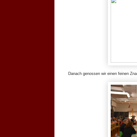
Danach genossen wir einen feinen Znac