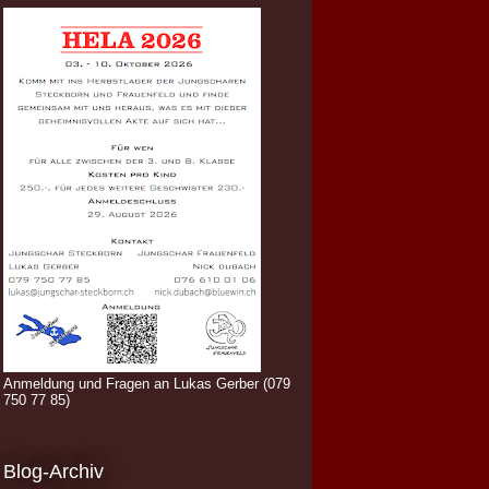
Anmeldung und Fragen an Lukas Gerber (079
750 77 85)
Blog-Archiv