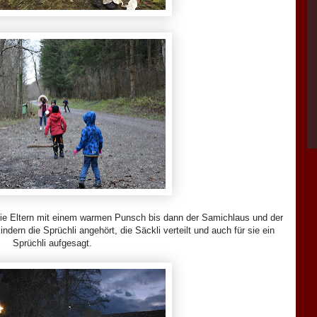
die Eltern mit einem warmen Punsch bis dann der Samichlaus und der
dern die Sprüchli angehört, die Säckli verteilt und auch für sie ein
Sprüchli aufgesagt.