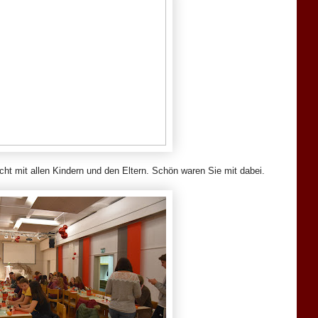
ht mit allen Kindern und den Eltern. Schön waren Sie mit dabei.