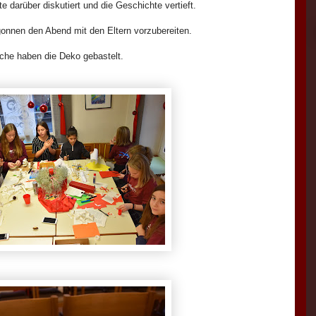
e darüber diskutiert und die Geschichte vertieft.
onnen den Abend mit den Eltern vorzubereiten.
he haben die Deko gebastelt.