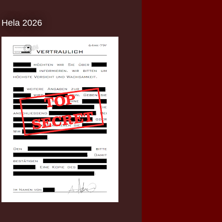
Hela 2026