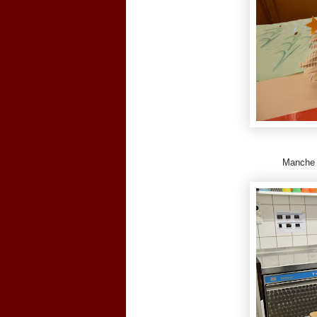
Manche 