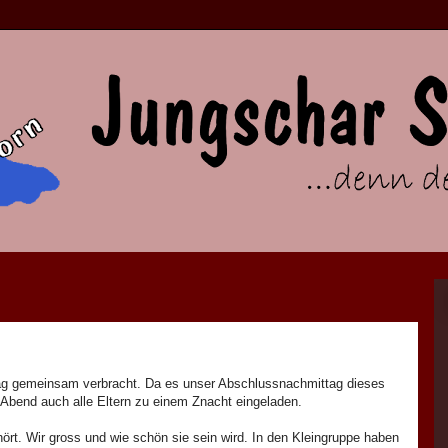
ag gemeinsam verbracht. Da es unser Abschlussnachmittag dieses
Abend auch alle Eltern zu einem Znacht eingeladen.
rt. Wir gross und wie schön sie sein wird. In den Kleingruppe haben