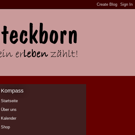
Kompass
Startseite
Über uns
Kalender
Shop