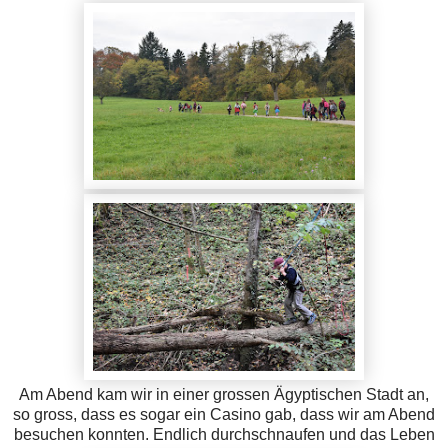
Am Abend kam wir in einer grossen Ägyptischen Stadt an,
so gross, dass es sogar ein Casino gab, dass wir am Abend
besuchen konnten. Endlich durchschnaufen und das Leben