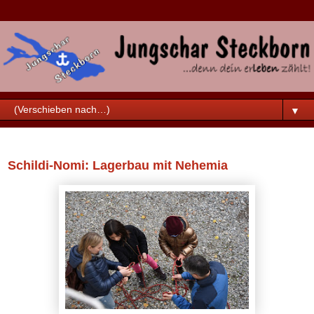
▼
Samstag, 28. Oktober 2017
Schildi-Nomi: Lagerbau mit Nehemia