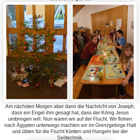
Am nächsten Morgen aber dann die Nachricht von Joseph,
dass ein Engel ihm gesagt hat, dass der König Jesus
umbringen will. Nun waren wir auf der Flucht. Wir flohen
nach Ägypten unterwegs machten wir im Grenzgebirge Halt
und übten für die Flucht Kletten und Hangeln bei der
Seiltechnik.