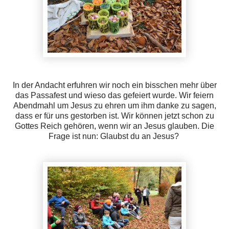
In der Andacht erfuhren wir noch ein bisschen mehr über
das Passafest und wieso das gefeiert wurde. Wir feiern
Abendmahl um Jesus zu ehren um ihm danke zu sagen,
dass er für uns gestorben ist. Wir können jetzt schon zu
Gottes Reich gehören, wenn wir an Jesus glauben. Die
Frage ist nun: Glaubst du an Jesus?