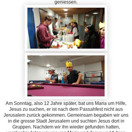
geniessen.
Am Sonntag, also 12 Jahre später, bat uns Maria um Hilfe,
Jesus zu suchen, er ist nach dem Passahfest nicht aus
Jerusalem zurück gekommen. Gemeinsam begaben wir uns
in die grosse Stadt Jerusalem und suchten Jesus dort in
Gruppen. Nachdem wir ihn wieder gefunden hatten,