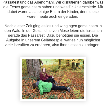
Passafest und das Abendmahl. Wir diskutierten darüber was
die Fester gemeinsam haben und was für Unterschiede. Mit
dabei waren auch einige Eltern der Kinder, denn diese
waren heute auch eingeladen.
Nach dieser Zeit ging es los und wir gingen gemeinsam in
den Wald. In der Geschichte von Mose feiern die Isrealiten
gerade das Passafest. Dazu benötigen sie essen. Die
Aufgabe in unserem Geländespiel war es nun mögli
chst
viele Isrealiten zu ernähren, also ihnen essen zu bringen.