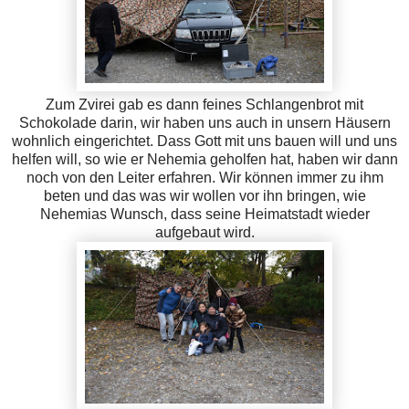
Zum Zvirei gab es dann feines Schlangenbrot mit
Schokolade darin, wir haben uns auch in unsern Häusern
wohnlich eingerichtet. Dass Gott mit uns bauen will und uns
helfen will, so wie er Nehemia geholfen hat, haben wir dann
noch von den Leiter erfahren. Wir können immer zu ihm
beten und das was wir wollen vor ihn bringen, wie
Nehemias Wunsch, dass seine Heimatstadt wieder
aufgebaut wird.