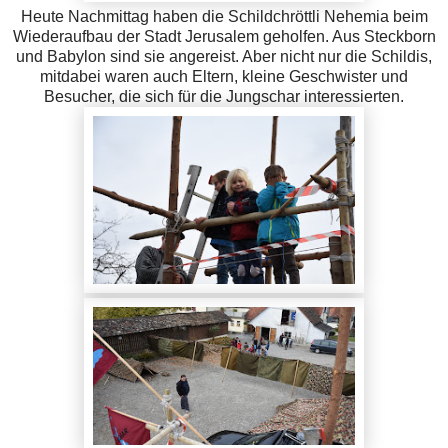
Heute Nachmittag haben die Schildchröttli Nehemia beim
Wiederaufbau der Stadt Jerusalem geholfen. Aus Steckborn
und Babylon sind sie angereist. Aber nicht nur die Schildis,
mitdabei waren auch Eltern, kleine Geschwister und
Besucher, die sich für die Jungschar interessierten.