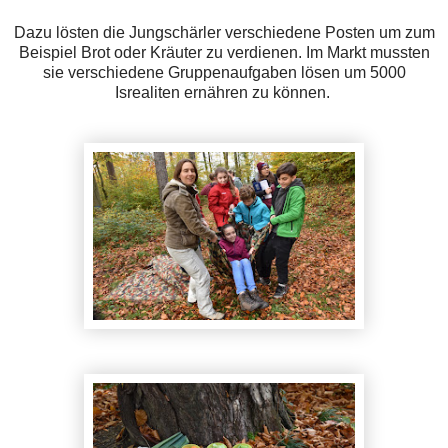
Dazu lösten die Jungschärler verschiedene Posten um zum
Beispiel Brot oder Kräuter zu verdienen. Im Markt mussten
sie verschiedene Gruppenaufgaben lösen um 5000
Isrealiten ernähren zu können.