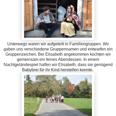
Unterwegs waren wir aufgeteilt in Familiengruppen. Wir
gaben uns verschiedene Gruppennamen und entwarfen ein
Gruppenzeichen. Bei Elisabeth angekommen kochten wir
gemeinsam ein feines Abendessen. In einem
Nachtgeländespiel halfen wir Elisabeth, dass sie genügend
Babybrei für ihr Kind herstellen konnte.