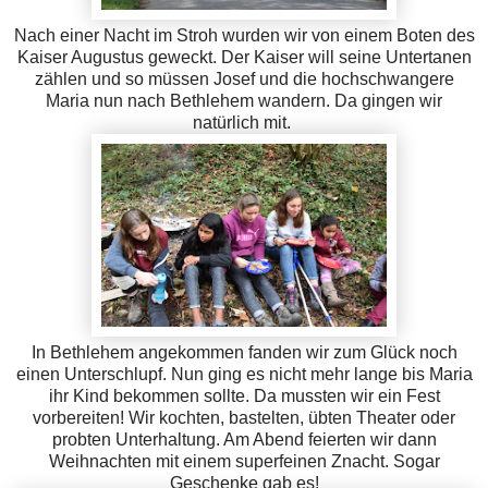
Nach einer Nacht im Stroh wurden wir von einem Boten des
Kaiser Augustus geweckt. Der Kaiser will seine Untertanen
zählen und so müssen Josef und die hochschwangere
Maria nun nach Bethlehem wandern. Da gingen wir
natürlich mit.
In Bethlehem angekommen fanden wir zum Glück noch
einen Unterschlupf. Nun ging es nicht mehr lange bis Maria
ihr Kind bekommen sollte. Da mussten wir ein Fest
vorbereiten! Wir kochten, bastelten, übten Theater oder
probten Unterhaltung. Am Abend feierten wir dann
Weihnachten mit einem superfeinen Znacht. Sogar
Geschenke gab es!