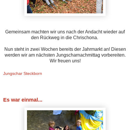
Gemeinsam machten wir uns nach der Andacht wieder auf
den Rückweg in die Chrischona.
Nun steht in zwei Wochen bereits der Jahrmarkt an! Diesen
werden wir am nächsten Jungscharnachmittag vorbereiten.
Wir freuen uns!
Jungschar Steckborn
Montag, 23. Oktober 2017
Es war einmal...