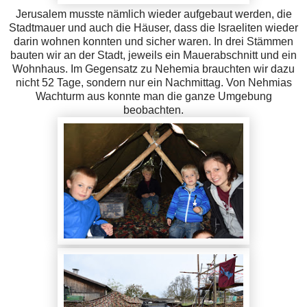
Jerusalem musste nämlich wieder aufgebaut werden, die
Stadtmauer und auch die Häuser, dass die Israeliten wieder
darin wohnen konnten und sicher waren. In drei Stämmen
bauten wir an der Stadt, jeweils ein Mauerabschnitt und ein
Wohnhaus. Im Gegensatz zu Nehemia brauchten wir dazu
nicht 52 Tage, sondern nur ein Nachmittag. Von Nehmias
Wachturm aus konnte man die ganze Umgebung
beobachten.