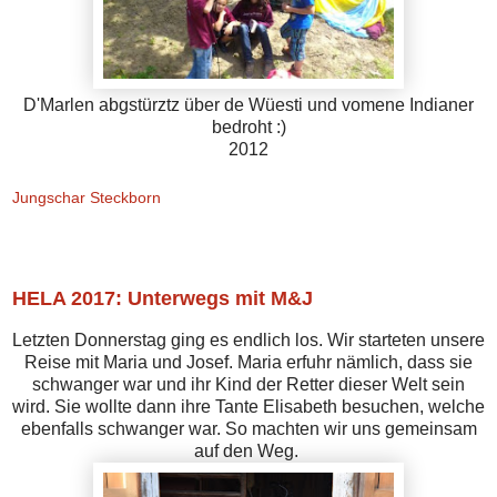
D'Marlen abgstürztz über de Wüesti und vomene Indianer
bedroht :)
2012
Jungschar Steckborn
Sonntag, 22. Oktober 2017
HELA 2017: Unterwegs mit M&J
Letzten Donnerstag ging es endlich los. Wir starteten unsere
Reise mit Maria und Josef. Maria erfuhr nämlich, dass sie
schwanger war und ihr Kind der Retter dieser Welt sein
wird. Sie wollte dann ihre Tante Elisabeth besuchen, welche
ebenfalls schwanger war. So machten wir uns gemeinsam
auf den Weg.