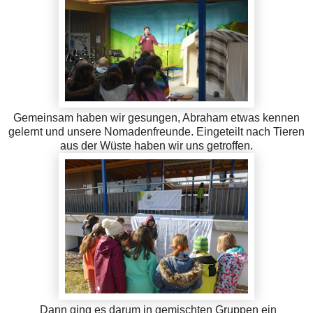
Gemeinsam haben wir gesungen, Abraham etwas kennen
gelernt und unsere Nomadenfreunde. Eingeteilt nach Tieren
aus der Wüste haben wir uns getroffen.
Dann ging es darum in gemischten Gruppen ein