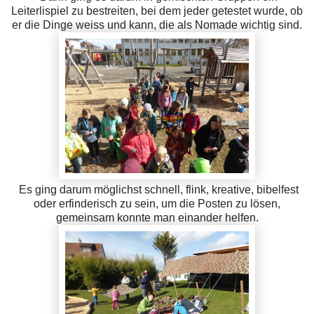
Leiterlispiel zu bestreiten, bei dem jeder getestet wurde, ob
er die Dinge weiss und kann, die als Nomade wichtig sind.
Es ging darum möglichst schnell, flink, kreative, bibelfest
oder erfinderisch zu sein, um die Posten zu lösen,
gemeinsam konnte man einander helfen.