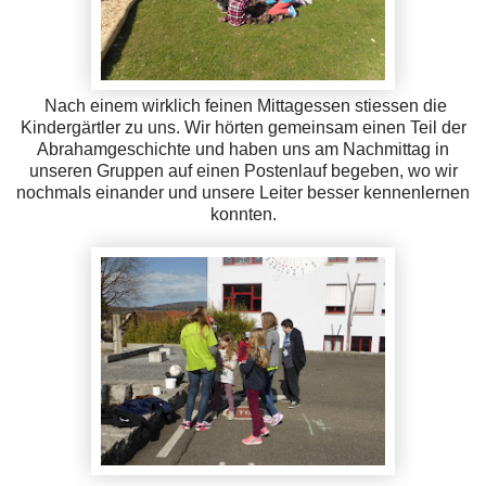
Nach einem wirklich feinen Mittagessen stiessen die
Kindergärtler zu uns. Wir hörten gemeinsam einen Teil der
Abrahamgeschichte und haben uns am Nachmittag in
unseren Gruppen auf einen Postenlauf begeben, wo wir
nochmals einander und unsere Leiter besser kennenlernen
konnten.