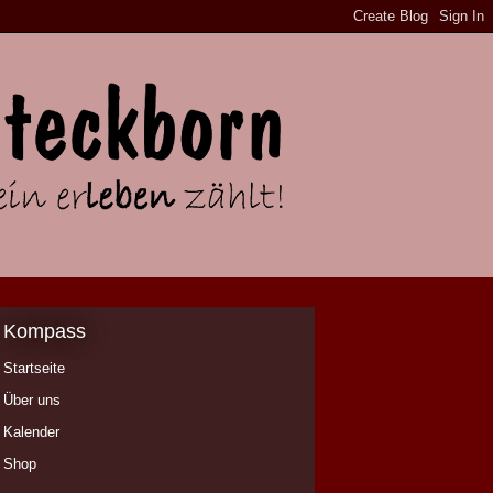
Kompass
Startseite
Über uns
Kalender
Shop