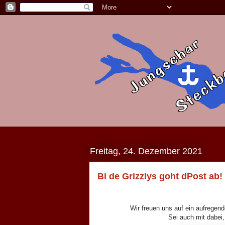
Freitag, 24. Dezember 2021
Bi de Grizzlys goht dPost ab!
Wir freuen uns auf ein aufregen
Sei auch mit dabei,