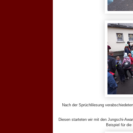
Nach der Sprüchlilesung verabschiedeten
Diesen starteten wir mit den Jungschi-Awa
Beispiel für di