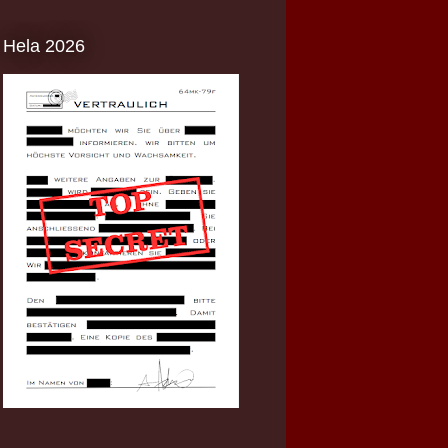
Hela 2026