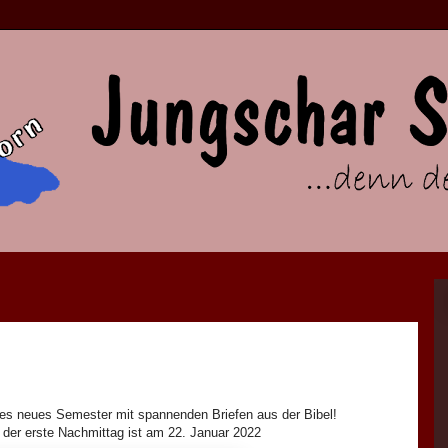
des neues Semester mit spannenden Briefen aus der Bibel!
 der erste Nachmittag ist am 22. Januar 2022