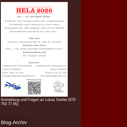
Anmeldung und Fragen an Lukas Gerber (079
750 77 85)
Blog-Archiv