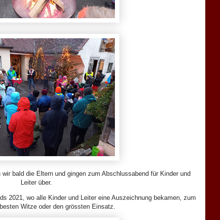
 wir bald die Eltern und gingen zum Abschlussabend für Kinder und
Leiter über.
rds 2021, wo alle Kinder und Leiter eine Auszeichnung bekamen, zum
e besten Witze oder den grössten Einsatz.