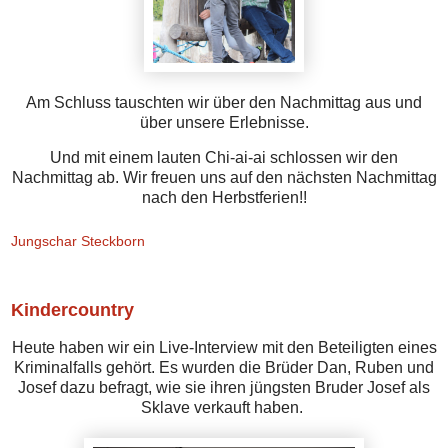
Am Schluss tauschten wir über den Nachmittag aus und
über unsere Erlebnisse.
Und mit einem lauten Chi-ai-ai schlossen wir den
Nachmittag ab. Wir freuen uns auf den nächsten Nachmittag
nach den Herbstferien!!
Jungschar Steckborn
Kindercountry
Heute haben wir ein Live-Interview mit den Beteiligten eines
Kriminalfalls gehört. Es wurden die Brüder Dan, Ruben und
Josef dazu befragt, wie sie ihren jüngsten Bruder Josef als
Sklave verkauft haben.