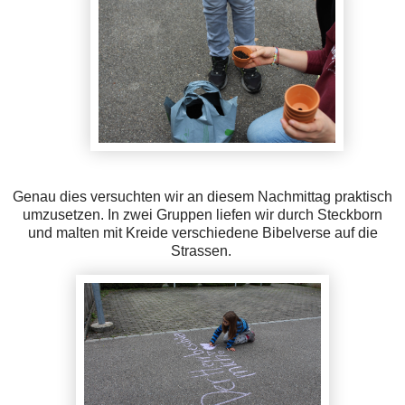
Genau dies versuchten wir an diesem Nachmittag praktisch
umzusetzen. In zwei Gruppen liefen wir durch Steckborn
und malten mit Kreide verschiedene Bibelverse auf die
Strassen.