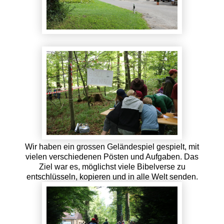
Wir haben ein grossen Geländespiel gespielt, mit
vielen verschiedenen Pösten und Aufgaben. Das
Ziel war es, möglichst viele Bibelverse zu
entschlüsseln, kopieren und in alle Welt senden.