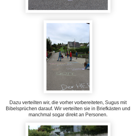
Dazu verteilten wir, die vorher vorbereiteten, Sugus mit
Bibelsprüchen darauf. Wir verteilten sie in Briefkästen und
manchmal sogar direkt an Personen.