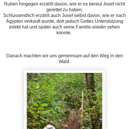
Ruben hingegen erzählt davon, wie er es bereut Josef nicht
gerettet zu haben.
Schlussendlich erzählt auch Josef selbst davon, wie er nach
Ägypten verkauft wurde, dort jedoch Gottes Unterstützung
erlebt hat und später auch seine Familie wieder sehen
konnte.
Danach machten wir uns gemeinsam auf den Weg in den
Wald.