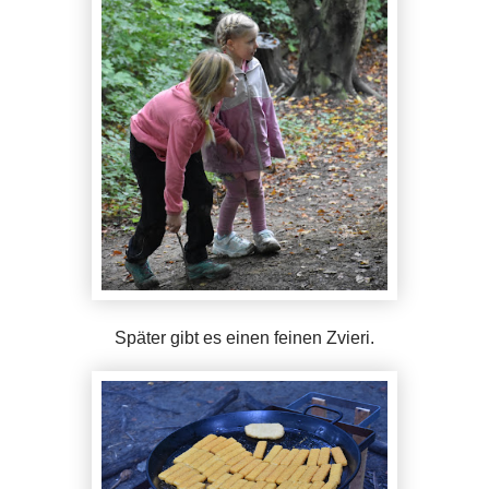
Später gibt es einen feinen Zvieri.