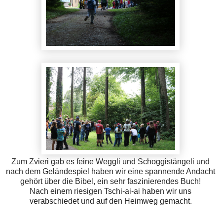
Zum Zvieri gab es feine Weggli und Schoggistängeli und
nach dem Geländespiel haben wir eine spannende Andacht
gehört über die Bibel, ein sehr faszinierendes Buch!
Nach einem riesigen Tschi-ai-ai haben wir uns
verabschiedet und auf den Heimweg gemacht.