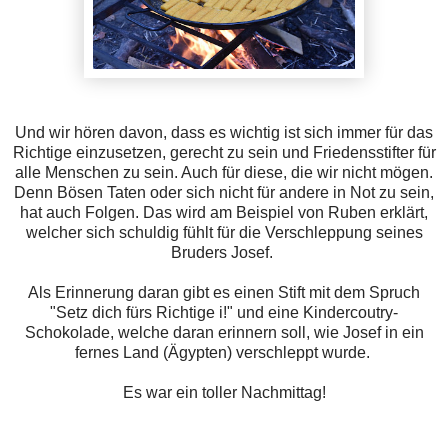
Und wir hören davon, dass es wichtig ist sich immer für das
Richtige einzusetzen, gerecht zu sein und Friedensstifter für
alle Menschen zu sein. Auch für diese, die wir nicht mögen.
Denn Bösen Taten oder sich nicht für andere in Not zu sein,
hat auch Folgen. Das wird am Beispiel von Ruben erklärt,
welcher sich schuldig fühlt für die Verschleppung seines
Bruders Josef.
Als Erinnerung daran gibt es einen Stift mit dem Spruch
"Setz dich fürs Richtige i!" und eine Kindercoutry-
Schokolade, welche daran erinnern soll, wie Josef in ein
fernes Land (Ägypten) verschleppt wurde.
Es war ein toller Nachmittag!