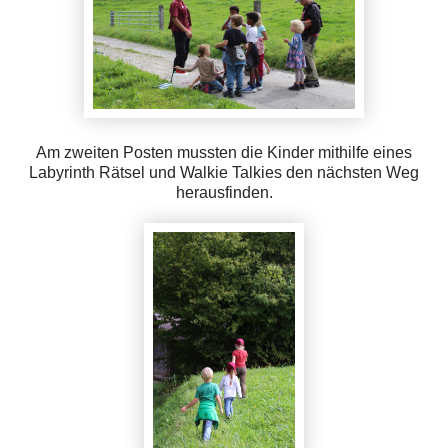
Am zweiten Posten mussten die Kinder mithilfe eines
Labyrinth Rätsel und Walkie Talkies den nächsten Weg
herausfinden.