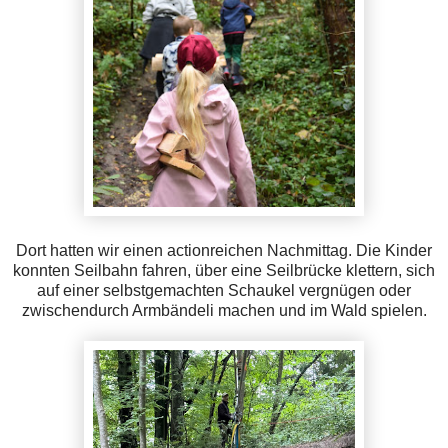
Dort hatten wir einen actionreichen Nachmittag. Die Kinder
konnten Seilbahn fahren, über eine Seilbrücke klettern, sich
auf einer selbstgemachten Schaukel vergnügen oder
zwischendurch Armbändeli machen und im Wald spielen.