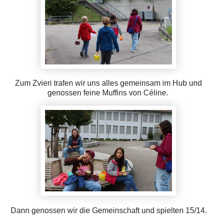
Zum Zvieri trafen wir uns alles gemeinsam im Hub und
genossen feine Muffins von Céline.
Dann genossen wir die Gemeinschaft und spielten 15/14.