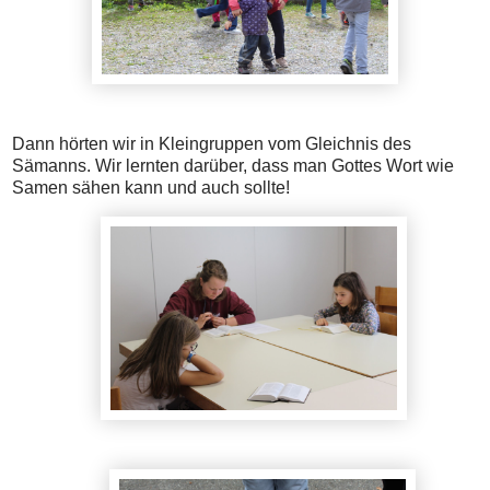
Dann hörten wir in Kleingruppen vom Gleichnis des
Sämanns. Wir lernten darüber, dass man Gottes Wort wie
Samen sähen kann und auch sollte!