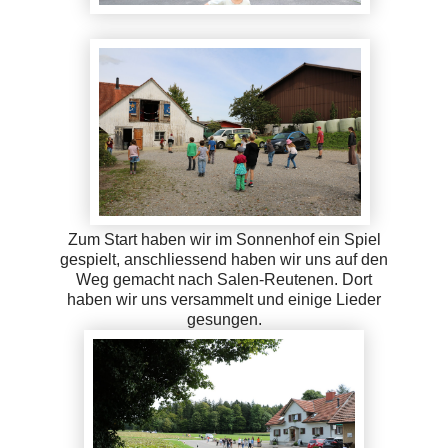
Zum Start haben wir im Sonnenhof ein Spiel
gespielt, anschliessend haben wir uns auf den
Weg gemacht nach Salen-Reutenen. Dort
haben wir uns versammelt und einige Lieder
gesungen.