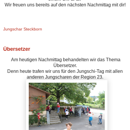
Wir freuen uns bereits auf den nächsten Nachmittag mit dir!
Jungschar Steckborn
Übersetzer
Am heutigen Nachmittag behandelten wir das Thema
Übersetzer.
Denn heute trafen wir uns für den Jungschi-Tag mit allen
anderen Jungscharen der Region 23.