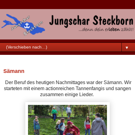
▼
Samstag, 27. September 2025
Sämann
Der Beruf des heutigen Nachmittages war der Sämann. Wir
starteten mit einem actionreichen Tannenfangis und sangen
zusammen einige Lieder.