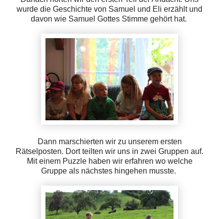
wurde die Geschichte von Samuel und Eli erzählt und
davon wie Samuel Gottes Stimme gehört hat.
Dann marschierten wir zu unserem ersten
Rätselposten. Dort teilten wir uns in zwei Gruppen auf.
Mit einem Puzzle haben wir erfahren wo welche
Gruppe als nächstes hingehen musste.