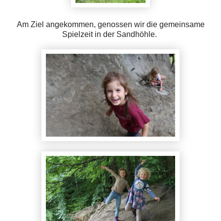
Am Ziel angekommen, genossen wir die gemeinsame
Spielzeit in der Sandhöhle.