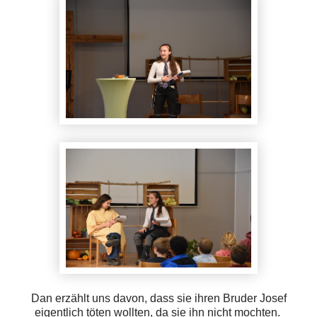
Dan erzählt uns davon, dass sie ihren Bruder Josef
eigentlich töten wollten, da sie ihn nicht mochten.