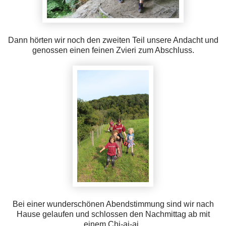
Dann hörten wir noch den zweiten Teil unsere Andacht und
genossen einen feinen Zvieri zum Abschluss.
Bei einer wunderschönen Abendstimmung sind wir nach
Hause gelaufen und schlossen den Nachmittag ab mit
einem Chi-ai-ai.