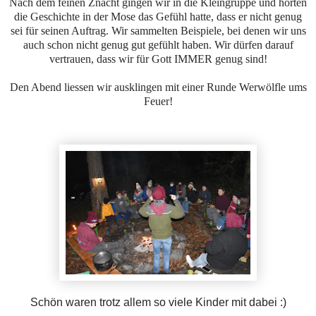
Nach dem feinen Znacht gingen wir in die Kleingruppe und hörten
die Geschichte in der Mose das Gefühl hatte, dass er nicht genug
sei für seinen Auftrag. Wir sammelten Beispiele, bei denen wir uns
auch schon nicht genug gut gefühlt haben. Wir dürfen darauf
vertrauen, dass wir für Gott IMMER genug sind!
Den Abend liessen wir ausklingen mit einer Runde Werwölfle ums
Feuer!
Schön waren trotz allem so viele Kinder mit dabei :)