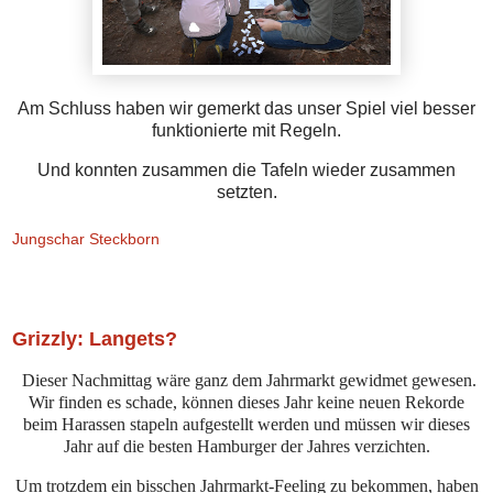
Am Schluss haben wir gemerkt das unser Spiel viel besser
funktionierte mit Regeln.
Und konnten zusammen die Tafeln wieder zusammen
setzten.
Jungschar Steckborn
Samstag, 7. November 2020
Grizzly: Langets?
Dieser Nachmittag wäre ganz dem Jahrmarkt gewidmet gewesen.
Wir finden es schade, können dieses Jahr keine neuen Rekorde
beim Harassen stapeln aufgestellt werden und müssen wir dieses
Jahr auf die besten Hamburger der Jahres verzichten.
Um trotzdem ein bisschen Jahrmarkt-Feeling zu bekommen, haben