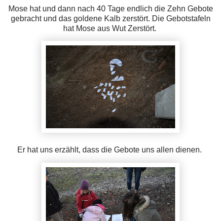
Mose hat und dann nach 40 Tage endlich die Zehn Gebote
gebracht und das goldene Kalb zerstört. Die Gebotstafeln
hat Mose aus Wut Zerstört.
Er hat uns erzählt, dass die Gebote uns allen dienen.