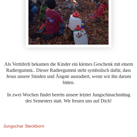
Als Vertüferli bekamen die Kinder ein kleines Geschenk mit einem
Radiergummi.. Dieser Radiergummi steht symbolisch dafür, dass
Jesus unsere Sünden und Ängste ausradiert, wenn wir ihn darum
bitten.
In zwei Wochen findet bereits unsere letzter Jungschinachmittag
des Semesters statt. Wir freuen uns auf Dich!
Jungschar Steckborn