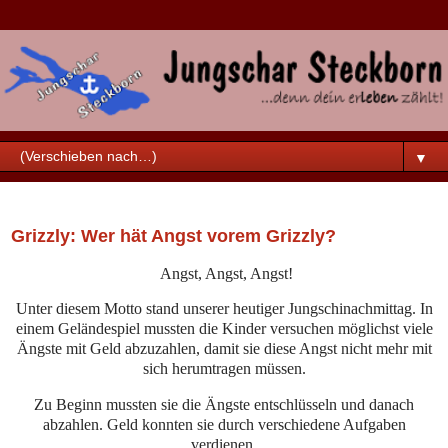
▼
Samstag, 21. November 2020
Grizzly: Wer hät Angst vorem Grizzly?
Angst, Angst, Angst!
Unter diesem Motto stand unserer heutiger Jungschinachmittag. In
einem Geländespiel mussten die Kinder versuchen möglichst viele
Ängste mit Geld abzuzahlen, damit sie diese Angst nicht mehr mit
sich herumtragen müssen.
Zu Beginn mussten sie die Ängste entschlüsseln und danach
abzahlen. Geld konnten sie durch verschiedene Aufgaben
verdienen.