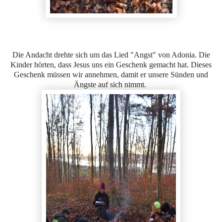
Die Andacht drehte sich um das Lied "Angst" von Adonia. Die
Kinder hörten, dass Jesus uns ein Geschenk gemacht hat. Dieses
Geschenk müssen wir annehmen, damit er unsere Sünden und
Ängste auf sich nimmt.