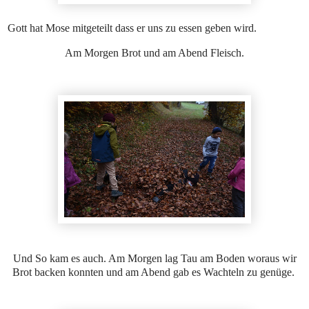
Gott hat Mose mitgeteilt dass er uns zu essen geben wird.
Am Morgen Brot und am Abend Fleisch.
Und So kam es auch. Am Morgen lag Tau am Boden woraus wir
Brot backen konnten und am Abend gab es Wachteln zu genüge.