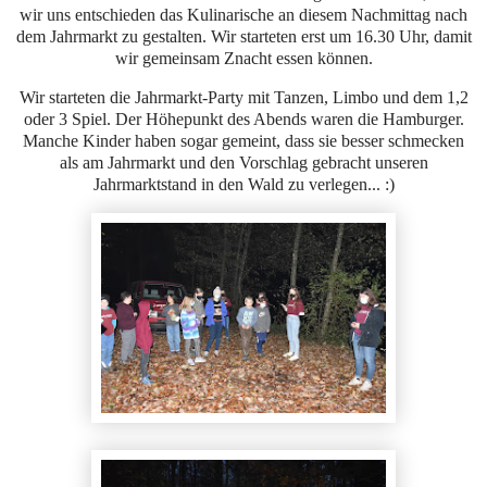
wir uns entschieden das Kulinarische an diesem Nachmittag nach
dem Jahrmarkt zu gestalten. Wir starteten erst um 16.30 Uhr, damit
wir gemeinsam Znacht essen können.
Wir starteten die Jahrmarkt-Party mit Tanzen, Limbo und dem 1,2
oder 3 Spiel. Der Höhepunkt des Abends waren die Hamburger.
Manche Kinder haben sogar gemeint, dass sie besser schmecken
als am Jahrmarkt und den Vorschlag gebracht unseren
Jahrmarktstand in den Wald zu verlegen... :)