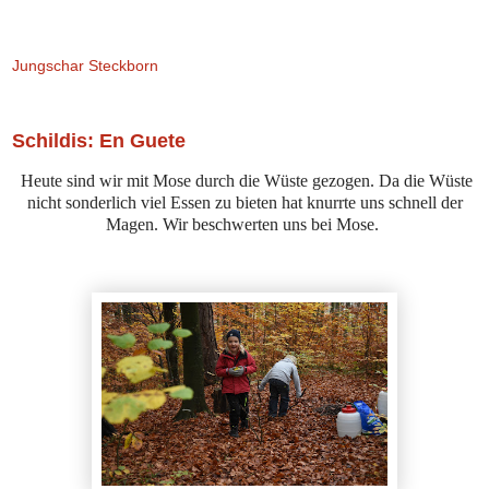
Jungschar Steckborn
Schildis: En Guete
Heute sind wir mit Mose durch die Wüste gezogen. Da die Wüste
nicht sonderlich viel Essen zu bieten hat knurrte uns schnell der
Magen. Wir beschwerten uns bei Mose.