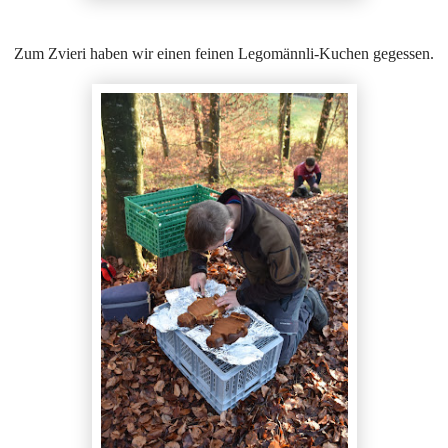
Zum Zvieri haben wir einen feinen Legomännli-Kuchen gegessen.