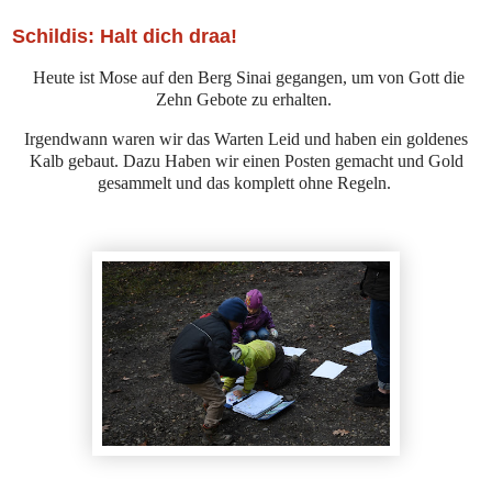
Schildis: Halt dich draa!
Heute ist Mose auf den Berg Sinai gegangen, um von Gott die
Zehn Gebote zu erhalten.
Irgendwann waren wir das Warten Leid und haben ein goldenes
Kalb gebaut. Dazu Haben wir einen Posten gemacht und Gold
gesammelt und das komplett ohne Regeln.