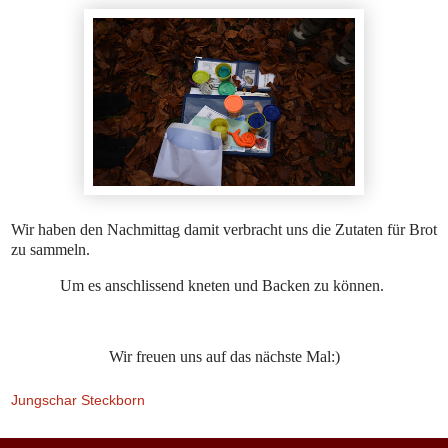
Wir haben den Nachmittag damit verbracht uns die Zutaten für Brot
zu sammeln.
Um es anschlissend kneten und Backen zu können.
Wir freuen uns auf das nächste Mal:)
Jungschar Steckborn