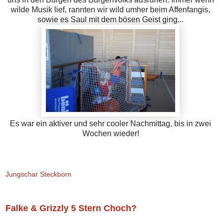
wilde Musik lief, rannten wir wild umher beim Affenfangis,
sowie es Saul mit dem bösen Geist ging...
Es war ein aktiver und sehr cooler Nachmittag, bis in zwei
Wochen wieder!
Jungschar Steckborn
Falke & Grizzly 5 Stern Choch?