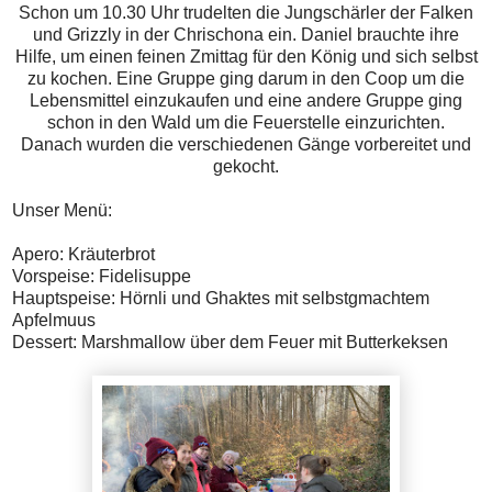
Schon um 10.30 Uhr trudelten die Jungschärler der Falken
und Grizzly in der Chrischona ein. Daniel brauchte ihre
Hilfe, um einen feinen Zmittag für den König und sich selbst
zu kochen. Eine Gruppe ging darum in den Coop um die
Lebensmittel einzukaufen und eine andere Gruppe ging
schon in den Wald um die Feuerstelle einzurichten.
Danach wurden die verschiedenen Gänge vorbereitet und
gekocht.
Unser Menü:
Apero: Kräuterbrot
Vorspeise: Fidelisuppe
Hauptspeise: Hörnli und Ghaktes mit selbstgmachtem
Apfelmuus
Dessert: Marshmallow über dem Feuer mit Butterkeksen