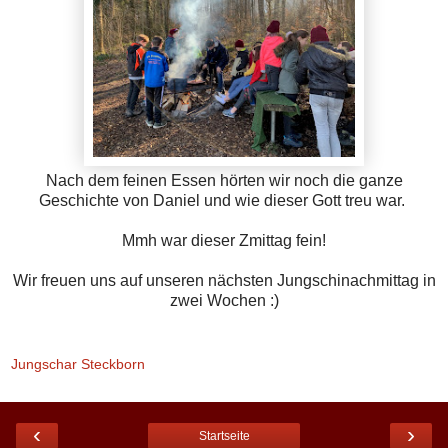
Nach dem feinen Essen hörten wir noch die ganze
Geschichte von Daniel und wie dieser Gott treu war.
Mmh war dieser Zmittag fein!
Wir freuen uns auf unseren nächsten Jungschinachmittag in
zwei Wochen :)
Jungschar Steckborn
‹
›
Startseite