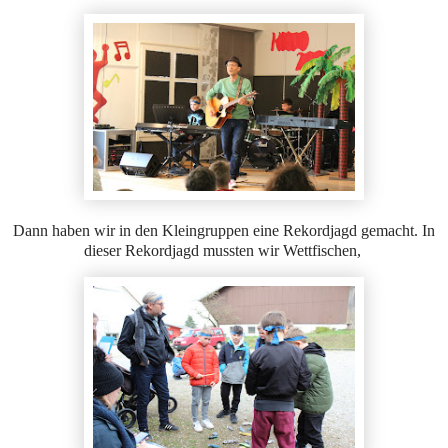
Dann haben wir in den Kleingruppen eine Rekordjagd gemacht. In
dieser Rekordjagd mussten wir Wettfischen,