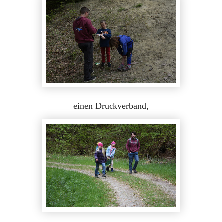
einen Druckverband,