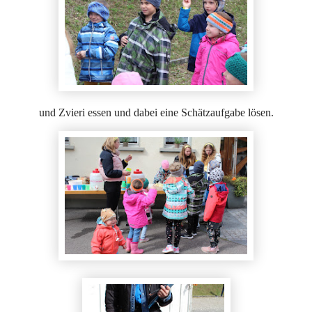
und Zvieri essen und dabei eine Schätzaufgabe lösen.