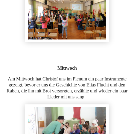
Mittwoch
Am Mittwoch hat Christof uns im Plenum ein paar Instrumente
gezeigt, bevor er uns die Geschichte von Elias Flucht und den
Raben, die ihn mit Brot versorgten, erzählte und wieder ein paar
Lieder mit uns sang.