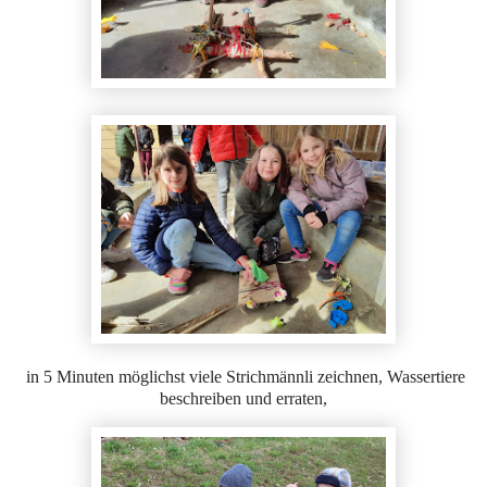
in 5 Minuten möglichst viele Strichmännli zeichnen, Wassertiere
beschreiben und erraten,