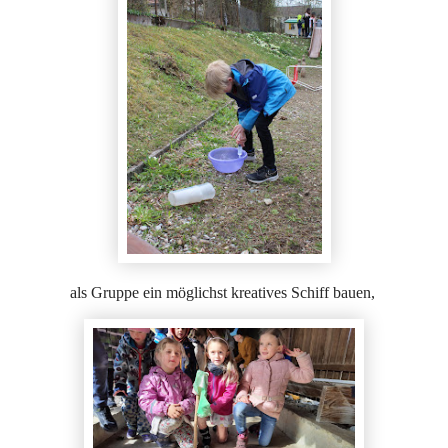
als Gruppe ein möglichst kreatives Schiff bauen,