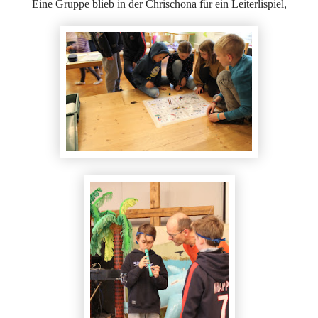
Eine Gruppe blieb in der Chrischona für ein Leiterlispiel,