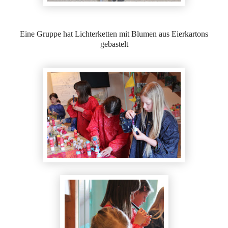
Eine Gruppe hat Lichterketten mit Blumen aus Eierkartons
gebastelt