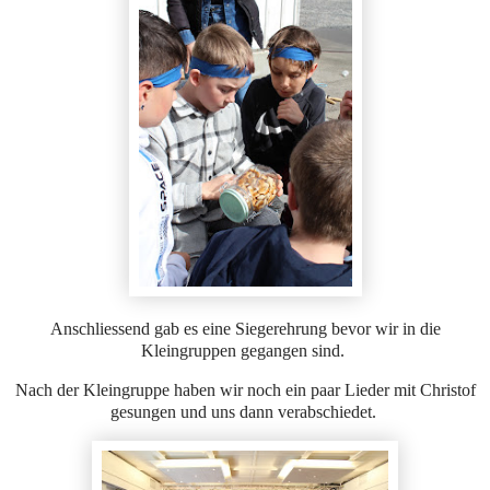
Anschliessend gab es eine Siegerehrung bevor wir in die
Kleingruppen gegangen sind.
Nach der Kleingruppe haben wir noch ein paar Lieder mit Christof
gesungen und uns dann verabschiedet.