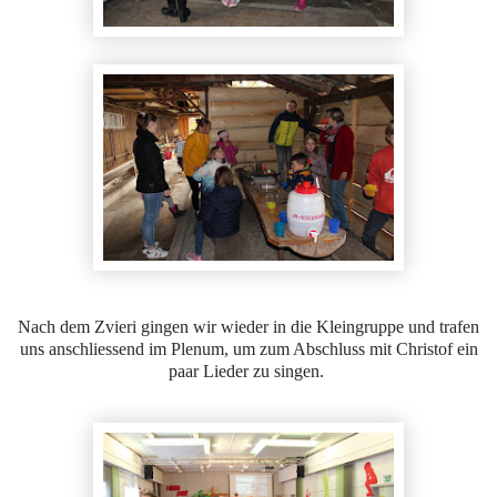
Nach dem Zvieri gingen wir wieder in die Kleingruppe und trafen
uns anschliessend im Plenum, um zum Abschluss mit Christof ein
paar Lieder zu singen.