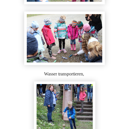
Wasser transportieren,