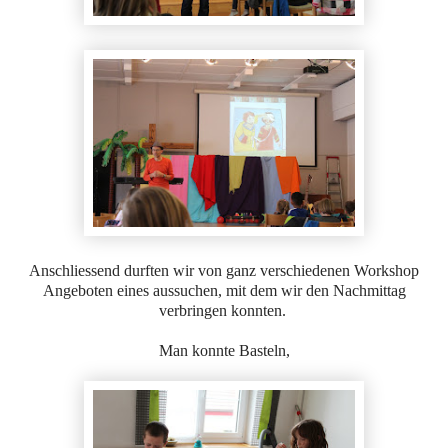
Anschliessend durften wir von ganz verschiedenen Workshop
Angeboten eines aussuchen, mit dem wir den Nachmittag
verbringen konnten.
Man konnte Basteln,