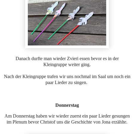
Danach durfte man wieder Zvieri essen bevor es in der
Kleingruppe weiter ging.
Nach der Kleingruppe trafen wir uns nochmal im Saal um noch ein
paar Lieder zu singen.
Donnerstag
Am Donnerstag haben wir wieder zuerst ein paar Lieder gesungen
im Plenum bevor Christof uns die Geschichte von Jona erzählte.