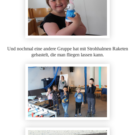
Und nochmal eine andere Gruppe hat mit Strohhalmen Raketen
gebastelt, die man fliegen lassen kann.