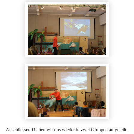
Anschliessend haben wir uns wieder in zwei Gruppen aufgeteilt.