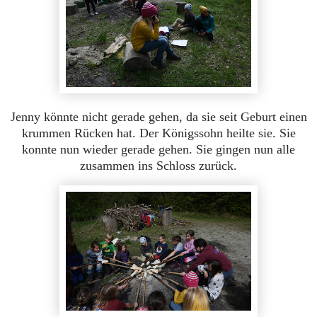
Jenny könnte nicht gerade gehen, da sie seit Geburt einen
krummen Rücken hat. Der Königssohn heilte sie. Sie
konnte nun wieder gerade gehen. Sie gingen nun alle
zusammen ins Schloss zurück.