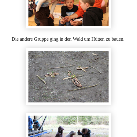
Die andere Gruppe ging in den Wald um Hütten zu bauen.