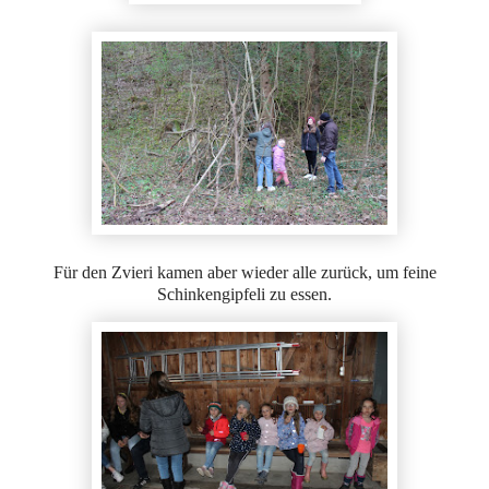
Für den Zvieri kamen aber wieder alle zurück, um feine
Schinkengipfeli zu essen.