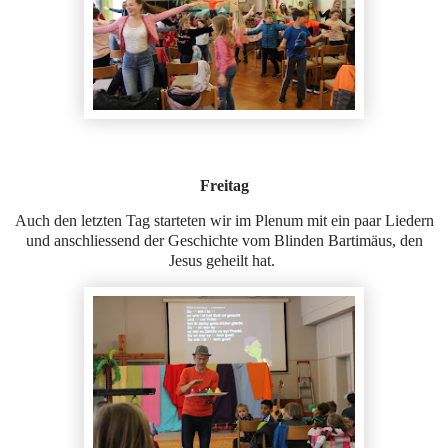
Freitag
Auch den letzten Tag starteten wir im Plenum mit ein paar Liedern
und anschliessend der Geschichte vom Blinden Bartimäus, den
Jesus geheilt hat.