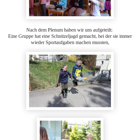
Nach dem Plenum haben wir uns aufgeteilt:
Eine Gruppe hat eine Schnitzeljagd gemacht, bei der sie immer
wieder Sportaufgaben machen mussten,