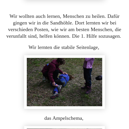
Wir wollten auch lernen, Menschen zu heilen. Dafür
gingen wir in die Sandhöhle. Dort lernten wir bei
verschieden Posten, wie wir am besten Menschen, die
verunfallt sind, helfen können. Die 1. Hilfe sozusagen.
Wir lernten die stabile Seitenlage,
das Ampelschema,