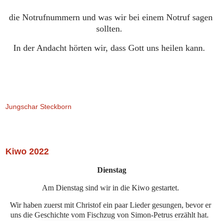
die Notrufnummern
und was wir bei einem Notruf sagen
sollten.
In der Andacht hörten wir, dass Gott uns heilen kann.
Jungschar Steckborn
Freitag, 8. April 2022
Kiwo 2022
Dienstag
Am Dienstag sind wir in die Kiwo gestartet.
Wir haben zuerst mit Christof ein paar Lieder gesungen, bevor er
uns die Geschichte vom Fischzug von Simon-Petrus erzählt hat.