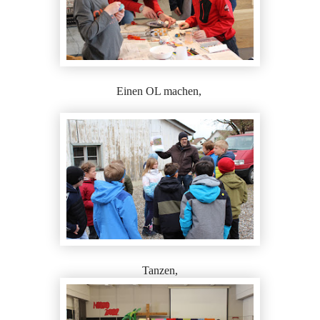
Einen OL machen,
Tanzen,