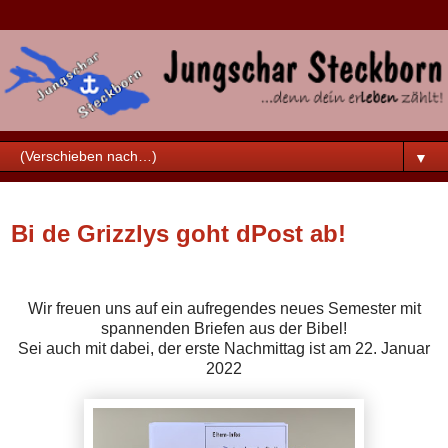
▼
Freitag, 24. Dezember 2021
Bi de Grizzlys goht dPost ab!
Wir freuen uns auf ein aufregendes neues Semester mit
spannenden Briefen aus der Bibel!
Sei auch mit dabei, der erste Nachmittag ist am 22. Januar
2022