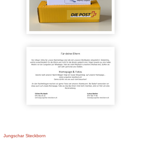
Jungschar Steckborn