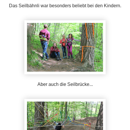
Das Seilbähnli war besonders beliebt bei den Kindern.
Aber auch die Seilbrücke...