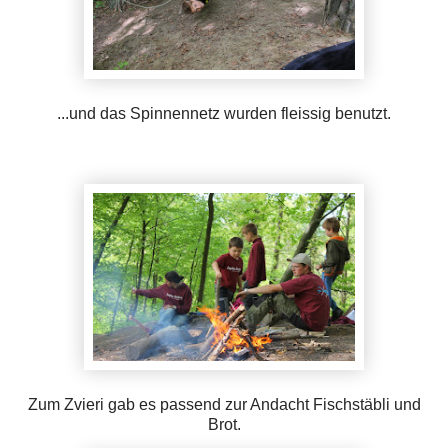
...und das Spinnennetz wurden fleissig benutzt.
Zum Zvieri gab es passend zur Andacht Fischstäbli und
Brot.