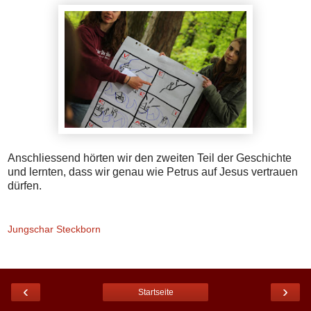
Anschliessend hörten wir den zweiten Teil der Geschichte
und lernten, dass wir genau wie Petrus auf Jesus vertrauen
dürfen.
Jungschar Steckborn
‹
›
Startseite