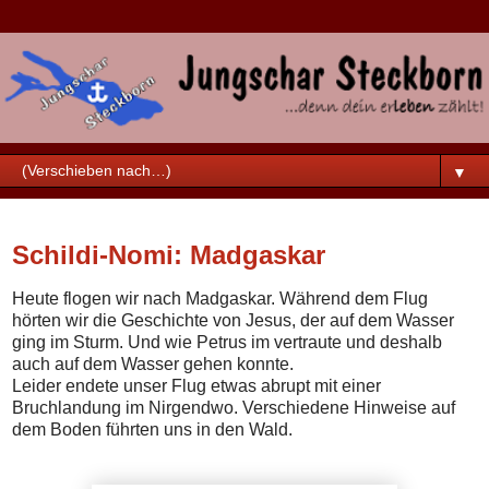
▼
Samstag, 30. April 2016
Schildi-Nomi: Madgaskar
Heute flogen wir nach Madgaskar. Während dem Flug
hörten wir die Geschichte von Jesus, der auf dem Wasser
ging im Sturm. Und wie Petrus im vertraute und deshalb
auch auf dem Wasser gehen konnte.
Leider endete unser Flug etwas abrupt mit einer
Bruchlandung im Nirgendwo. Verschiedene Hinweise auf
dem Boden führten uns in den Wald.