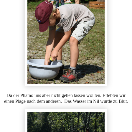
Da der Pharao uns aber nicht gehen lassen wollten. Erlebten wir
einen Plage nach dem anderen. Das Wasser im Nil wurde zu Blut.