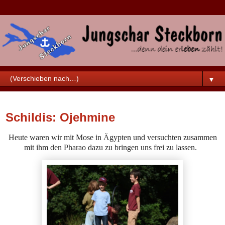
▼
Samstag, 12. September 2020
Schildis: Ojehmine
Heute waren wir mit Mose in Ägypten und versuchten zusammen
mit ihm den Pharao dazu zu bringen uns frei zu lassen.