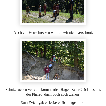
Auch vor Heuschrecken wurden wir nicht verschont.
Schutz suchen vor dem kommenden Hagel. Zum Glück lies uns
der Pharao, dann doch noch ziehen.
Zum Zvieri gab es leckeres Schlangenbrot.