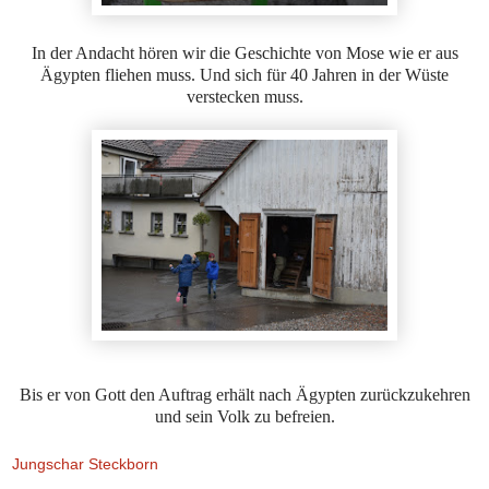
In der Andacht hören wir die Geschichte von Mose wie er aus
Ägypten fliehen muss. Und sich für 40 Jahren in der Wüste
verstecken muss.
Bis er von Gott den Auftrag erhält nach Ägypten zurückzukehren
und sein Volk zu befreien.
Jungschar Steckborn