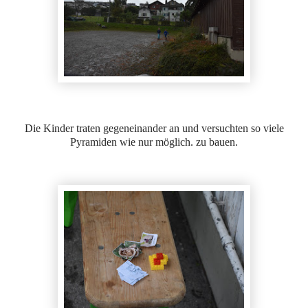
Die Kinder traten gegeneinander an und versuchten so viele
Pyramiden
wie nur möglich.
zu bauen.