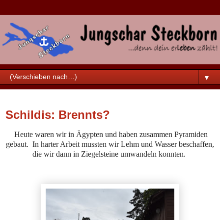
▼
Samstag, 29. August 2020
Schildis: Brennts?
Heute waren wir in Ägypten und haben zusammen Pyramiden
gebaut. In harter Arbeit mussten wir Lehm und Wasser beschaffen,
die wir dann in Ziegelsteine umwandeln konnten.