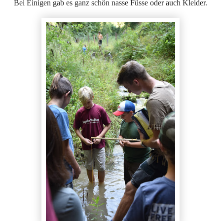
Bei Einigen gab es ganz schön nasse Füsse oder auch Kleider.