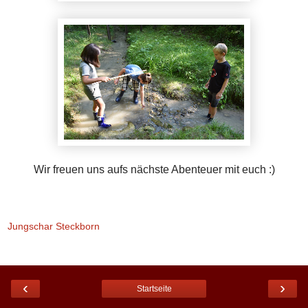
Wir freuen uns aufs nächste Abenteuer mit euch :)
Jungschar Steckborn
‹
›
Startseite