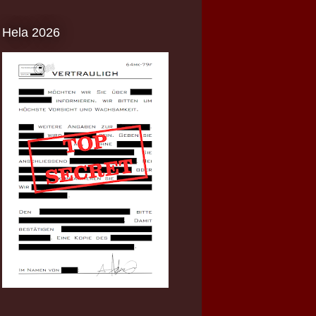
Hela 2026