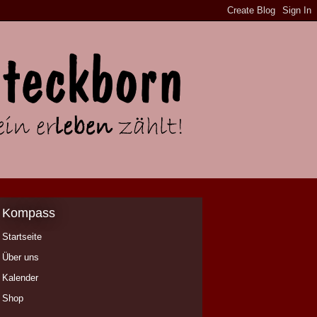
Kompass
Startseite
Über uns
Kalender
Shop