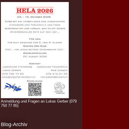
Anmeldung und Fragen an Lukas Gerber (079
750 77 85)
Blog-Archiv