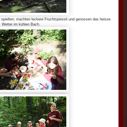
, spielten, machten leckere Fruchtspiessli und genossen das heisse
Wetter im kühlen Bach.