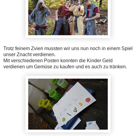
Trotz feinem Zvieri mussten wir uns nun noch in einem Spiel
unser Znacht verdienen.
Mit verschiedenen Posten konnten die Kinder Geld
verdienen um Gemüse zu kaufen und es auch zu tränken.