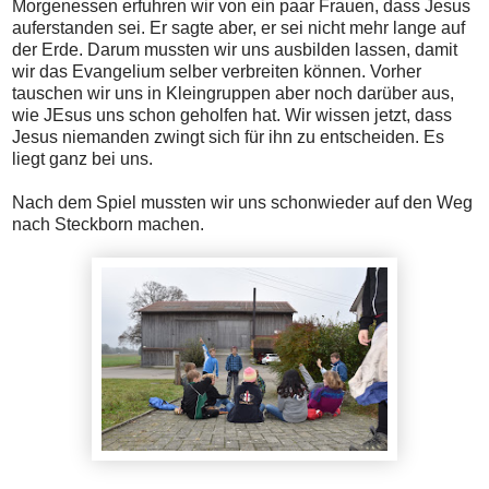
Morgenessen erfuhren wir von ein paar Frauen, dass Jesus
auferstanden sei. Er sagte aber, er sei nicht mehr lange auf
der Erde. Darum mussten wir uns ausbilden lassen, damit
wir das Evangelium selber verbreiten können. Vorher
tauschen wir uns in Kleingruppen aber noch darüber aus,
wie JEsus uns schon geholfen hat. Wir wissen jetzt, dass
Jesus niemanden zwingt sich für ihn zu entscheiden. Es
liegt ganz bei uns.
Nach dem Spiel mussten wir uns schonwieder auf den Weg
nach Steckborn machen.