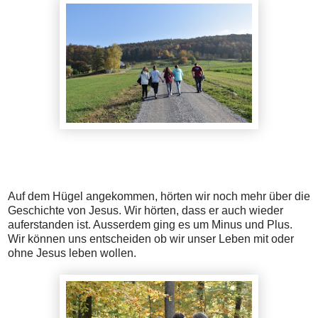
Auf dem Hügel angekommen, hörten wir noch mehr über die
Geschichte von Jesus. Wir hörten, dass er auch wieder
auferstanden ist. Ausserdem ging es um Minus und Plus.
Wir können uns entscheiden ob wir unser Leben mit oder
ohne Jesus leben wollen.