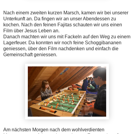
Nach einem zweiten kurzen Marsch, kamen wir bei unserer
Unterkunft an. Da fingen wir an unser Abendessen zu
kochen. Nach den feinen Fajitas schauten wir uns einen
Film über Jesus Leben an.
Danach machten wir uns mit Fackeln auf den Weg zu einem
Lagerfeuer. Da konnten wir noch feine Schoggibananen
geniessen, über den Film nachdenken und einfach die
Gemeinschaft geniessen.
Am nächsten Morgen nach dem wohlverdienten