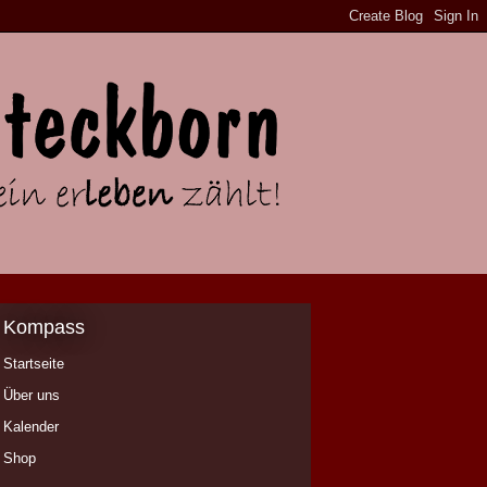
Kompass
Startseite
Über uns
Kalender
Shop