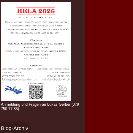
Anmeldung und Fragen an Lukas Gerber (079
750 77 85)
Blog-Archiv