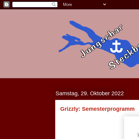
Samstag, 29. Oktober 2022
Grizzly: Semesterprogramm