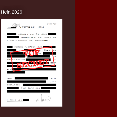
Hela 2026