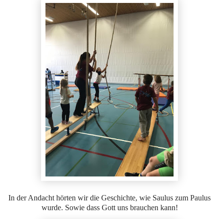
In der Andacht hörten wir die Geschichte, wie Saulus zum Paulus
wurde. Sowie dass Gott uns brauchen kann!