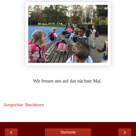
Wir freuen uns auf das nächste Mal.
Jungschar Steckborn
‹
›
Startseite