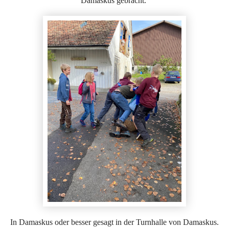
Damaskus gebracht.
In Damaskus oder besser gesagt in der Turnhalle von Damaskus.