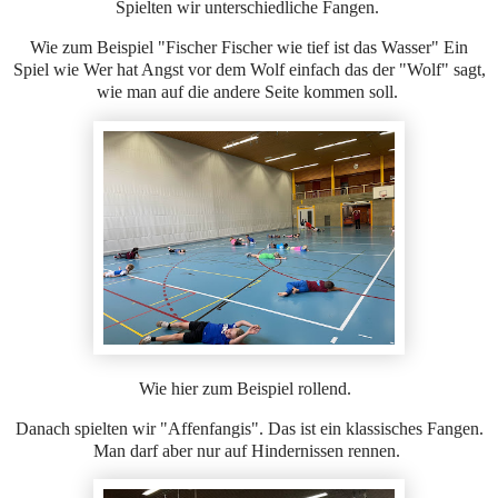
Spielten wir unterschiedliche Fangen.
Wie zum Beispiel "Fischer Fischer wie tief ist das Wasser" Ein
Spiel wie Wer hat Angst vor dem Wolf einfach das der "Wolf" sagt,
wie man auf die andere Seite kommen soll.
Wie hier zum Beispiel rollend.
Danach spielten wir "Affenfangis". Das ist ein klassisches Fangen.
Man darf aber nur auf Hindernissen rennen.