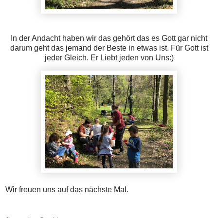
In der Andacht haben wir das gehört das es Gott gar nicht
darum geht das jemand der Beste in etwas ist. Für Gott ist
jeder Gleich. Er Liebt jeden von Uns:)
Wir freuen uns auf das nächste Mal.