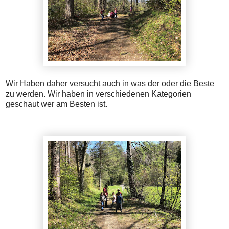
Wir Haben daher versucht auch in was der oder die Beste
zu werden. Wir haben in verschiedenen Kategorien
geschaut wer am Besten ist.