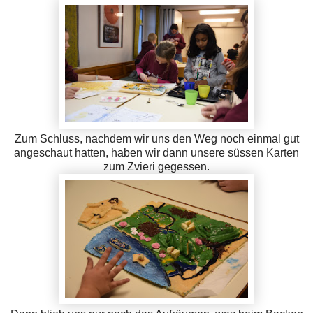
Zum Schluss, nachdem wir uns den Weg noch einmal gut
angeschaut hatten, haben wir dann unsere süssen Karten
zum Zvieri gegessen.