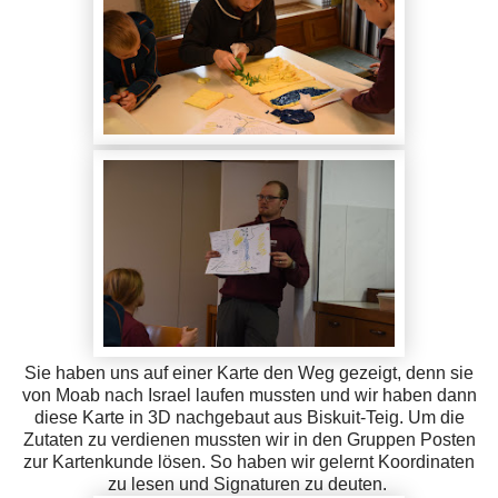
Sie haben uns auf einer Karte den Weg gezeigt, denn sie
von Moab nach Israel laufen mussten und wir haben dann
diese Karte in 3D nachgebaut aus Biskuit-Teig. Um die
Zutaten zu verdienen mussten wir in den Gruppen Posten
zur Kartenkunde lösen. So haben wir gelernt Koordinaten
zu lesen und Signaturen zu deuten.