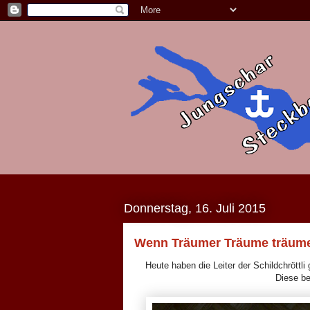
Donnerstag, 16. Juli 2015
Wenn Träumer Träume träum
Heute haben die Leiter der Schildchrött
Diese be