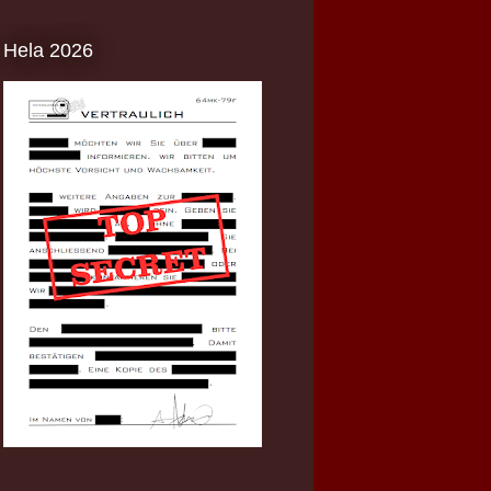
Hela 2026