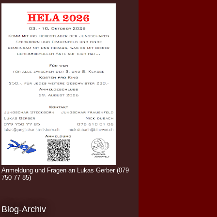
Anmeldung und Fragen an Lukas Gerber (079
750 77 85)
Blog-Archiv