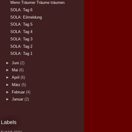
Wenn Träumer Träume träumen
SOLA: Tag 6
SOLA: Eilmeldung
SOLA: Tag 5
SOLA: Tag 4
SOLA: Tag 3
SOLA: Tag 2
SOLA: Tag 1
►
Juni
(2)
►
Mai
(6)
►
April
(6)
►
März
(5)
►
Februar
(4)
►
Januar
(2)
Labels