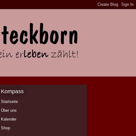
Kompass
Startseite
Über uns
Kalender
Shop