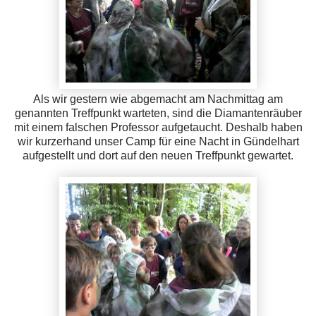
Als wir gestern wie abgemacht am Nachmittag am
genannten Treffpunkt warteten, sind die Diamantenräuber
mit einem falschen Professor aufgetaucht. Deshalb haben
wir kurzerhand unser Camp für eine Nacht in Gündelhart
aufgestellt und dort auf den neuen Treffpunkt gewartet.