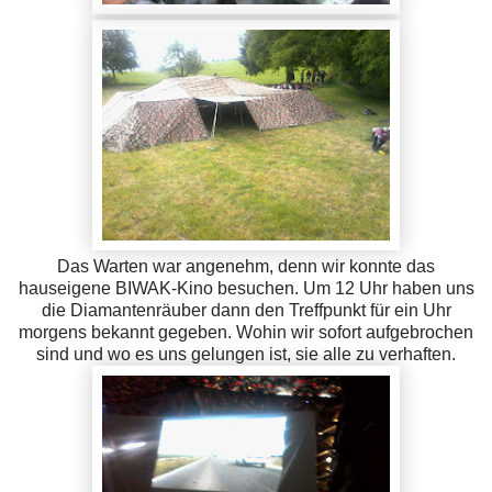
Das Warten war angenehm, denn wir konnte das
hauseigene BIWAK-Kino besuchen. Um 12 Uhr haben uns
die Diamantenräuber dann den Treffpunkt für ein Uhr
morgens bekannt gegeben. Wohin wir sofort aufgebrochen
sind und wo es uns gelungen ist, sie alle zu verhaften.