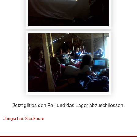
Jetzt gilt es den Fall und das Lager abzuschliessen.
Jungschar Steckborn