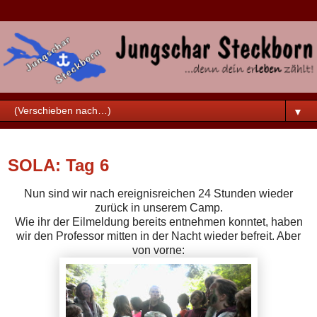
▼
Freitag, 10. Juli 2015
SOLA: Tag 6
Nun sind wir nach ereignisreichen 24 Stunden wieder
zurück in unserem Camp.
Wie ihr der Eilmeldung bereits entnehmen konntet, haben
wir den Professor mitten in der Nacht wieder befreit. Aber
von vorne: