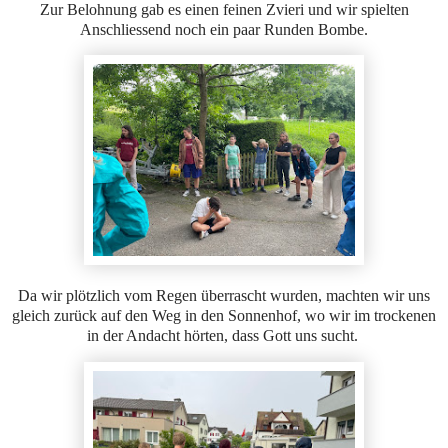
Zur Belohnung gab es einen feinen Zvieri und wir spielten
Anschliessend noch ein paar Runden Bombe.
Da wir plötzlich vom Regen überrascht wurden, machten wir uns
gleich zurück auf den Weg in den Sonnenhof, wo wir im trockenen
in der Andacht hörten, dass Gott uns sucht.