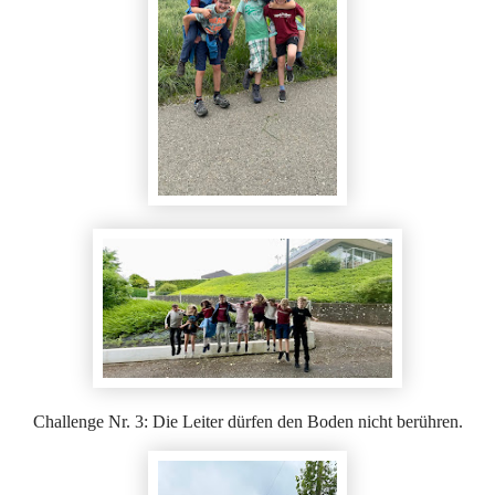
Challenge Nr. 3: Die Leiter dürfen den Boden nicht berühren.