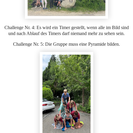
Challenge Nr. 4: Es wird ein Timer gestellt, wenn alle im Bild sind
und nach Ablauf des Timers darf niemand mehr zu sehen sein.
Challenge Nr. 5: Die Gruppe muss eine Pyramide bilden.