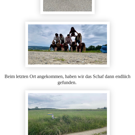
Beim letzten Ort angekommen, haben wir das Schaf dann endliich
gefunden.