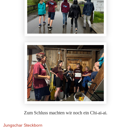
Zum Schluss machten wir noch ein Chi-ai-ai.
Jungschar Steckborn