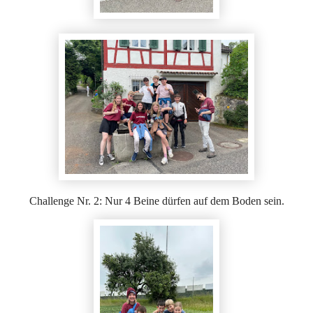
Challenge Nr. 2: Nur 4 Beine dürfen auf dem Boden sein.