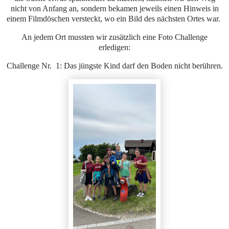
nicht von Anfang an, sondern bekamen jeweils einen Hinweis in
einem Filmdöschen versteckt, wo ein Bild des nächsten Ortes war.
An jedem Ort mussten wir zusätzlich eine Foto Challenge
erledigen:
Challenge Nr. 1: Das jüngste Kind darf den Boden nicht berühren.