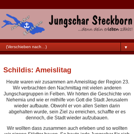
▼
Samstag, 13. Mai 2023
Schildis: Ameislitag
Heute waren wir zusammen am Ameislitag der Region 23.
Wir verbrachten den Nachmittag mit vielen anderen
Jungschargruppen in Felben. Wir hörten die Geschichte von
Nehemia und wie er mithilfe von Gott die Stadt Jerusalem
wieder aufbaute. Obwohl er von allen Seiten darin
abgehalten wurde, sein Ziel zu erreichen, schaffte er es
dennoch, die Stadt wieder aufzubauen.
Wir wollten dass zusammen auch erleben und so wollten