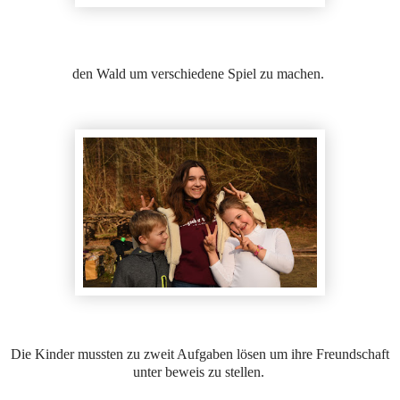
den Wald um verschiedene Spiel zu machen.
Die Kinder mussten zu zweit Aufgaben lösen um ihre Freundschaft
unter beweis zu stellen.