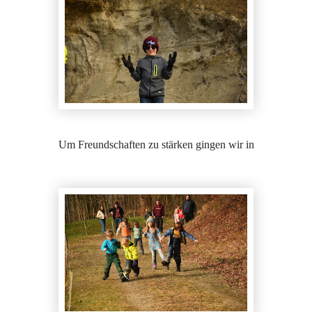
Um Freundschaften zu stärken gingen wir in