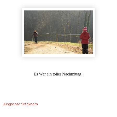
Es War ein toller Nachmittag!
Jungschar Steckborn