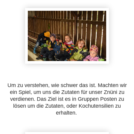
Um zu verstehen, wie schwer das ist. Machten wir
ein Spiel, um uns die Zutaten für unser Znüni zu
verdienen. Das Ziel ist es in Gruppen Posten zu
lösen um die Zutaten, oder Kochutensilien zu
erhalten.