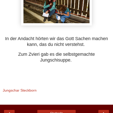
In der Andacht hörten wir das Gott Sachen machen
kann, das du nicht verstehst.
Zum Zvieri gab es die selbstgemachte
Jungschisuppe.
Jungschar Steckborn
‹
›