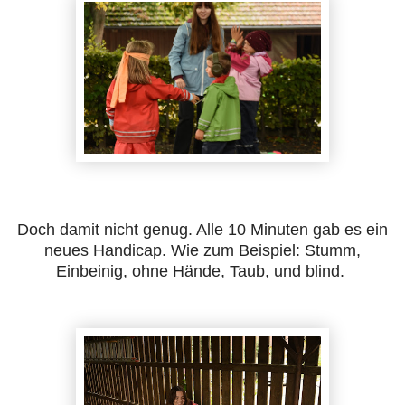
Doch damit nicht genug. Alle 10 Minuten gab es ein
neues Handicap. Wie zum Beispiel: Stumm,
Einbeinig, ohne Hände, Taub, und blind.