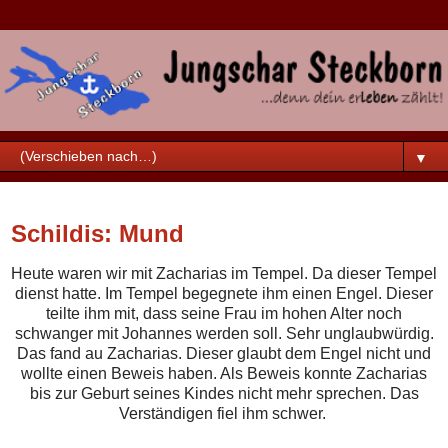
▼
Samstag, 24. September 2022
Schildis: Mund
Heute waren wir mit Zacharias im Tempel. Da dieser Tempel
dienst hatte. Im Tempel begegnete ihm einen Engel. Dieser
teilte ihm mit, dass seine Frau im hohen Alter noch
schwanger mit Johannes werden soll. Sehr unglaubwürdig.
Das fand au Zacharias. Dieser glaubt dem Engel nicht und
wollte einen Beweis haben. Als Beweis konnte Zacharias
bis zur Geburt seines Kindes nicht mehr sprechen. Das
Verständigen fiel ihm schwer.