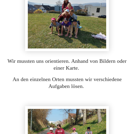
Wir mussten uns orientieren. Anhand von Bildern oder
einer Karte.
An den einzelnen Orten mussten wir verschiedene
Aufgaben lösen.