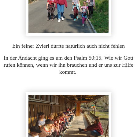
Ein feiner Zvieri durfte natürlich auch nicht fehlen
In der Andacht ging es um den Psalm 50:15. Wie wir Gott
rufen können, wenn wir ihn brauchen und er uns zur Hilfe
kommt.