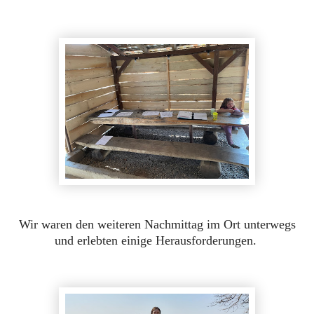
Wir waren den weiteren Nachmittag im Ort unterwegs
und erlebten einige Herausforderungen.