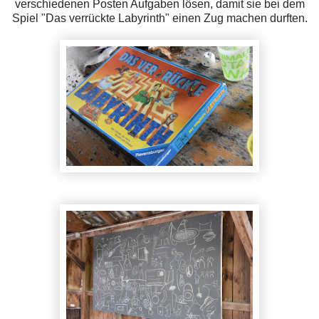
verschiedenen Posten Aufgaben lösen, damit sie bei dem
Spiel "Das verrückte Labyrinth" einen Zug machen durften.