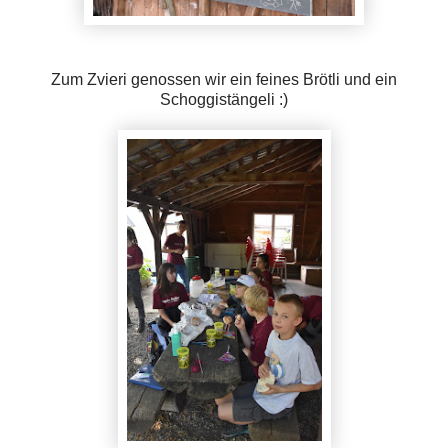
Zum Zvieri genossen wir ein feines Brötli und ein
Schoggistängeli :)