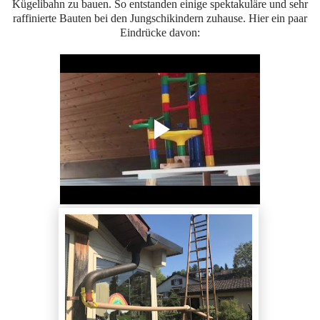
Kügelibahn zu bauen. So entstanden einige spektakuläre und sehr
raffinierte Bauten bei den Jungschikindern zuhause. Hier ein paar
Eindrücke davon: