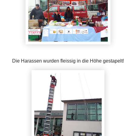
Die Harassen wurden fleissig in die Höhe gestapelt!