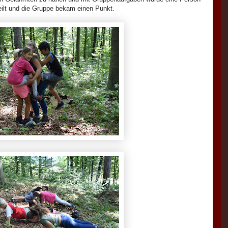
eilt und die Gruppe bekam einen Punkt.