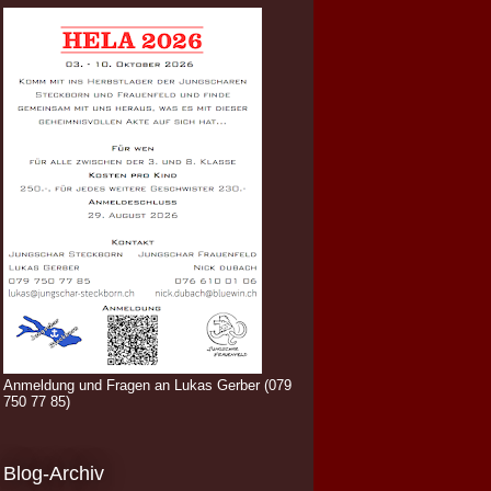
Anmeldung und Fragen an Lukas Gerber (079
750 77 85)
Blog-Archiv