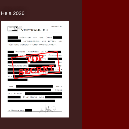
Hela 2026