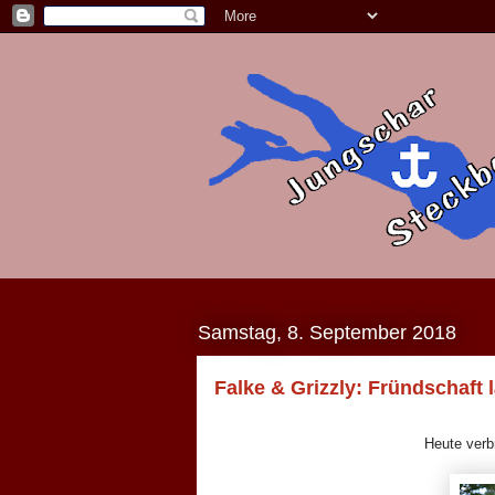
Samstag, 8. September 2018
Falke & Grizzly: Fründschaft 
Heute verb