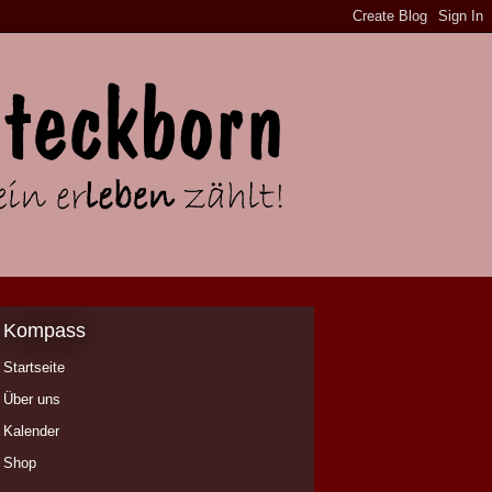
Kompass
Startseite
Über uns
Kalender
Shop