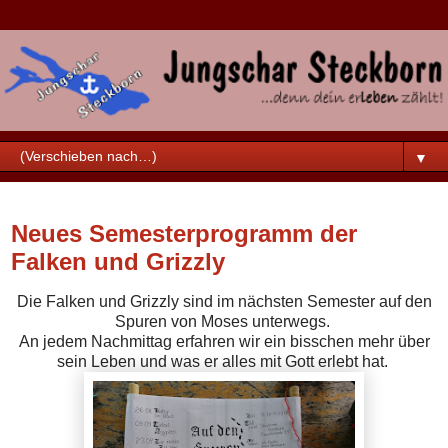
▼
Freitag, 21. Juli 2017
Neues Semesterprogramm der
Falken und Grizzly
Die Falken und Grizzly sind im nächsten Semester auf den
Spuren von Moses unterwegs.
An jedem Nachmittag erfahren wir ein bisschen mehr über
sein Leben und was er alles mit Gott erlebt hat.