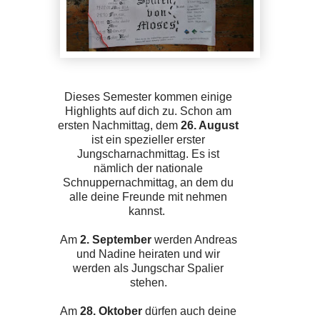
Dieses Semester kommen einige
Highlights auf dich zu. Schon am
ersten Nachmittag, dem
26. August
ist ein spezieller erster
Jungscharnachmittag. Es ist
nämlich der nationale
Schnuppernachmittag, an dem du
alle deine Freunde mit nehmen
kannst.
Am
2. September
werden Andreas
und Nadine heiraten und wir
werden als Jungschar Spalier
stehen.
Am
28. Oktober
dürfen auch deine