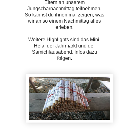
Eltern an unserem
Jungscharnachmittag teilnehmen.
So kannst du ihnen mal zeigen, was
wir an so einem Nachmittag alles
erleben.
Weitere Highlights sind das Mini-
Hela, der Jahrmarkt und der
Samichlausabend. Infos dazu
folgen.