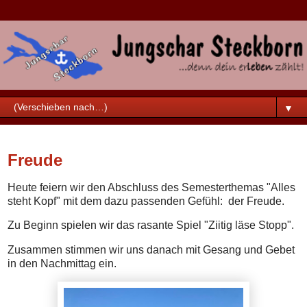
▼
Samstag, 20. Juni 2026
Freude
Heute feiern wir den Abschluss des Semesterthemas "Alles
steht Kopf" mit dem dazu passenden Gefühl: der Freude.
Zu Beginn spielen wir das rasante Spiel "Ziitig läse Stopp".
Zusammen stimmen wir uns danach mit Gesang und Gebet
in den Nachmittag ein.