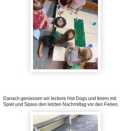
Danach geniessen wir leckere Hot Dogs und feiern mit
Spiel und Spass den letzten Nachmittag vor den Ferien.