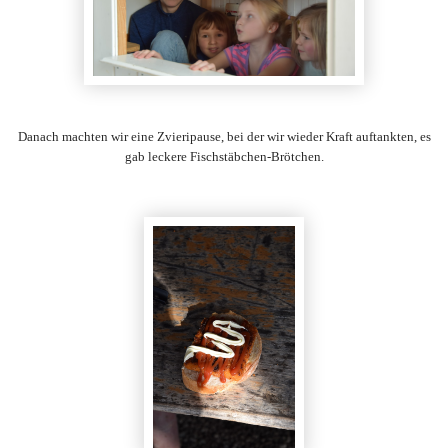
Danach machten wir eine Zvieripause, bei der wir wieder Kraft auftankten, es
gab leckere Fischstäbchen-Brötchen.