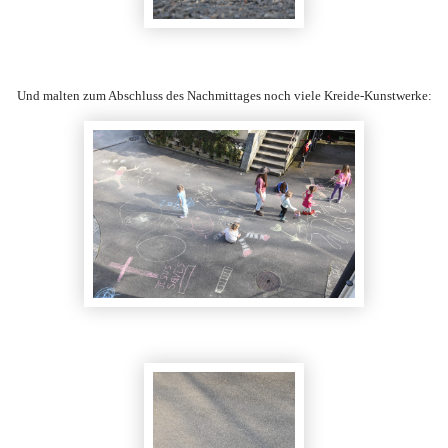
Und malten zum Abschluss des Nachmittages noch viele Kreide-Kunstwerke: