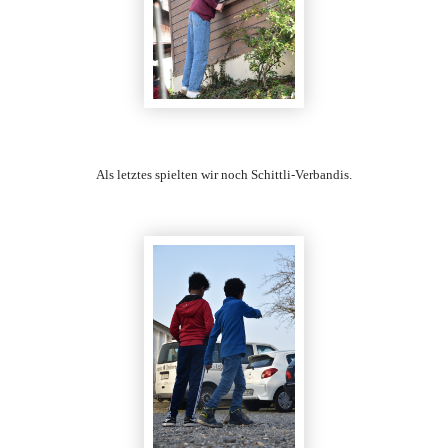
Als letztes spielten wir noch Schittli-Verbandis.