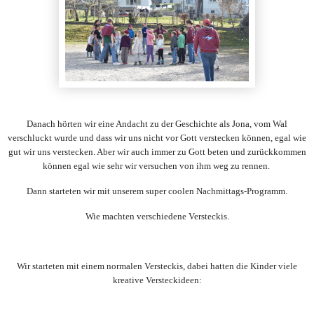
Danach hörten wir eine Andacht zu der Geschichte als Jona, vom Wal
verschluckt wurde und dass wir uns nicht vor Gott
verstecken
können, egal wie
gut wir uns verstecken. Aber wir auch immer zu Gott beten und zurückkommen
können egal wie sehr wir versuchen von ihm weg zu rennen.
Dann starteten wir mit unserem super coolen Nachmittags-Programm.
Wie machten verschiedene Versteckis.
Wir starteten mit einem normalen Versteckis, dabei hatten die Kinder viele
kreative Versteckideen: