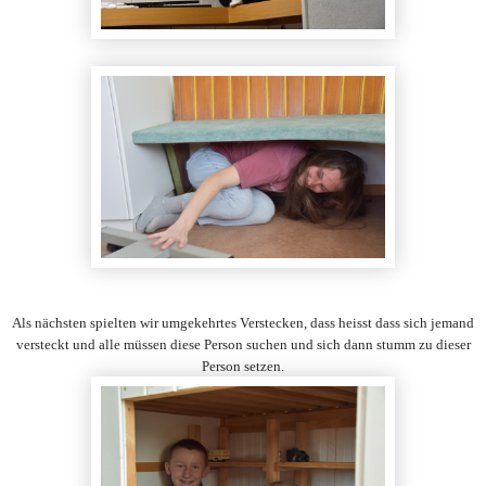
Als nächsten spielten wir umgekehrtes Verstecken, dass heisst dass sich jemand
versteckt und alle müssen diese Person suchen und sich dann stumm zu dieser
Person setzen.