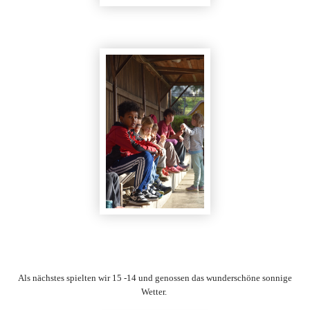
Als nächstes spielten wir 15 -14 und genossen das wunderschöne sonnige
Wetter.