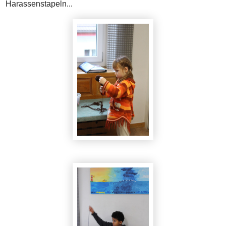
Harassenstapeln...