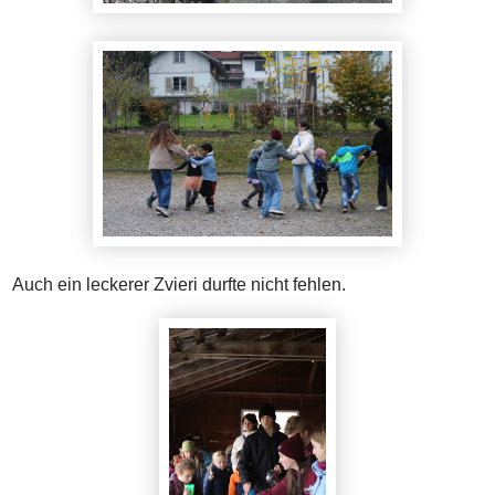
Auch ein leckerer Zvieri durfte nicht fehlen.