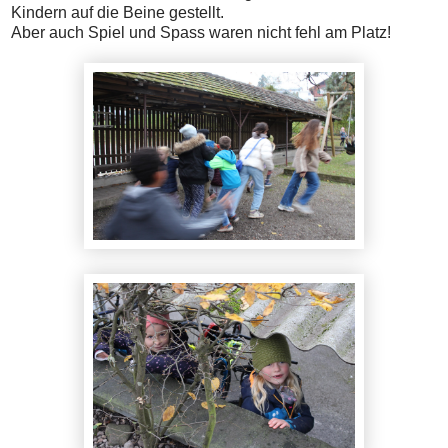
Kindern auf die Beine gestellt.
Aber auch Spiel und Spass waren nicht fehl am Platz!