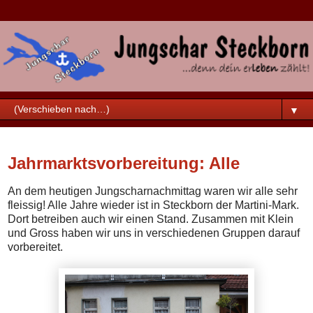
▼
Samstag, 8. November 2025
Jahrmarktsvorbereitung: Alle
An dem heutigen Jungscharnachmittag waren wir alle sehr
fleissig! Alle Jahre wieder ist in Steckborn der Martini-Mark.
Dort betreiben auch wir einen Stand. Zusammen mit Klein
und Gross haben wir uns in verschiedenen Gruppen darauf
vorbereitet.