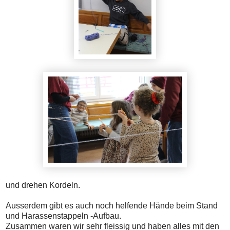
und drehen Kordeln.
Ausserdem gibt es auch noch helfende Hände beim Stand
und Harassenstappeln -Aufbau.
Zusammen waren wir sehr fleissig und haben alles mit den