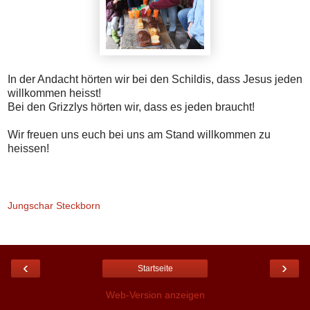
In der Andacht hörten wir bei den Schildis, dass Jesus jeden
willkommen heisst!
Bei den Grizzlys hörten wir, dass es jeden braucht!
Wir freuen uns euch bei uns am Stand willkommen zu
heissen!
Jungschar Steckborn
‹
›
Startseite
Web-Version anzeigen