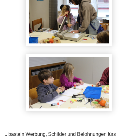
... basteln Werbung, Schilder und Belohnungen fürs