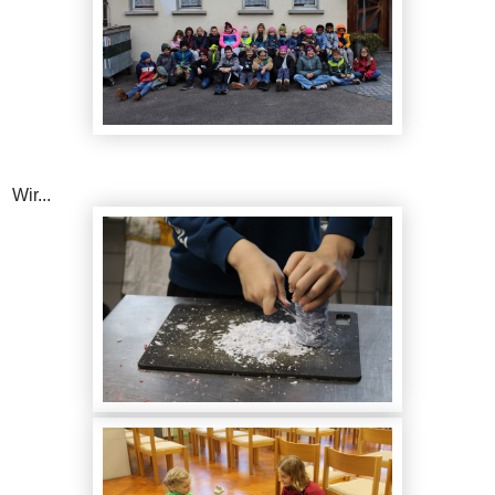
Wir...