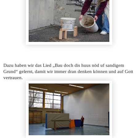
Dazu haben wir das Lied „Bau doch dis huus nöd uf sandigem
Grund“ gelernt, damit wir immer dran denken können und auf Gott
vertrauen.