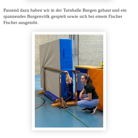
Passend dazu haben wir in der Turnhalle Burgen gebaut und ein
spannendes Burgenvölk gespielt sowie sich bei einem Fischer
Fischer ausgetobt.