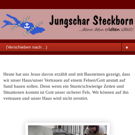
▼
Samstag, 1. März 2025
Heute hat uns Jesus davon erzählt und mit Bausteinen gezeigt, dass
wir unser Haus/unser Vertrauen auf einem Felsen/Gott anstatt auf
Sand bauen sollen. Denn wenn ein Sturm/schwierige Zeiten und
Situationen kommt ist Gott unser sicherer Fels. Wir können auf ihn
vertrauen und unser Haus wird nicht zerstört.