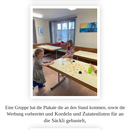
Eine Gruppe hat die Plakate die an den Stand kommen, sowie die
und Kordeln und Zutatenlisten für an
Werbung vorbereitet
die Säckli gebastelt
,