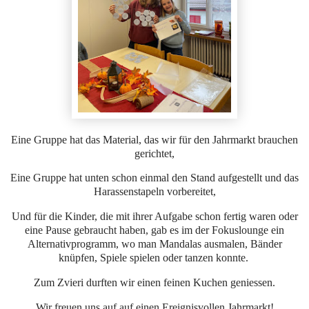
Eine Gruppe hat das Material, das wir für den Jahrmarkt brauchen
gerichtet,
Eine Gruppe hat unten schon einmal den Stand aufgestellt und das
Harassenstapeln vorbereitet,
Und für die Kinder, die mit ihrer Aufgabe schon fertig waren oder
eine Pause gebraucht haben, gab es im der Fokuslounge ein
Alternativprogramm, wo man Mandalas ausmalen, Bänder
knüpfen, Spiele spielen oder tanzen konnte.
Zum Zvieri durften wir einen feinen Kuchen geniessen.
Wir freuen uns auf auf einen Ereignisvollen Jahrmarkt!