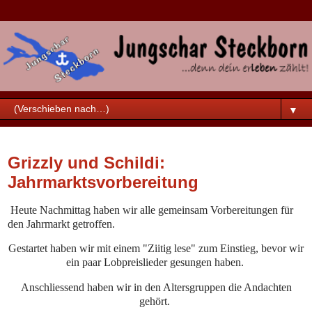
▼
Samstag, 11. November 2023
Grizzly und Schildi:
Jahrmarktsvorbereitung
Heute Nachmittag haben wir alle gemeinsam Vorbereitungen für
den Jahrmarkt getroffen.
Gestartet haben wir mit einem "Ziitig lese" zum Einstieg, bevor wir
ein paar Lobpreislieder gesungen haben.
Anschliessend haben wir in den Altersgruppen die Andachten
gehört.