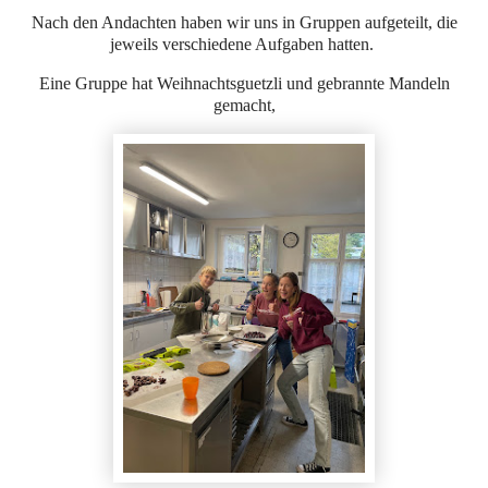
Nach den Andachten haben wir uns in Gruppen aufgeteilt, die
jeweils verschiedene Aufgaben hatten.
Eine Gruppe hat Weihnachtsguetzli und gebrannte Mandeln
gemacht,