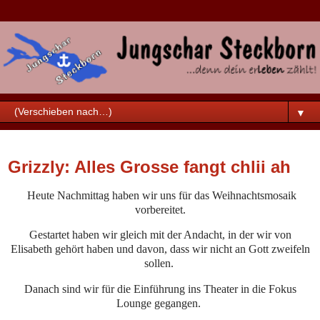
▼
Samstag, 26. November 2022
Grizzly: Alles Grosse fangt chlii ah
Heute Nachmittag haben wir uns für das Weihnachtsmosaik
vorbereitet.
Gestartet haben wir gleich mit der Andacht, in der wir von
Elisabeth gehört haben und davon, dass wir nicht an Gott zweifeln
sollen.
Danach sind wir für die Einführung ins Theater in die Fokus
Lounge gegangen.