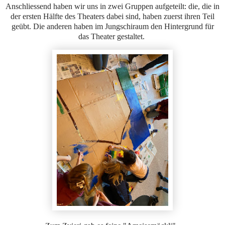
Anschliessend haben wir uns in zwei Gruppen aufgeteilt: die, die in
der ersten Hälfte des Theaters dabei sind, haben zuerst ihren Teil
geübt. Die anderen haben im Jungschiraum den Hintergrund für
das Theater gestaltet.