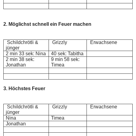
2. Möglichst schnell ein Feuer machen
Schildchrötli &
Grizzly
Erwachsene
jünger
2 min 33 sek: Nina
40 sek: Tabitha
2 min 38 sek:
9 min 58 sek:
Jonathan
Timea
3. Höchstes Feuer
Schildchrötli &
Grizzly
Erwachsene
jünger
Nina
Timea
Jonathan