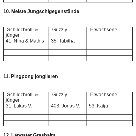
10. Meiste Jungschigegenstände
Schildchrötli &
Grizzly
Erwachsene
jünger
41: Nina & Mathis
35: Tabitha
11. Pingpong jonglieren
Schildchrötli &
Grizzly
Erwachsene
jünger
31: Lukas V.
403: Jonas V.
53: Katja
12. Längster Grashalm