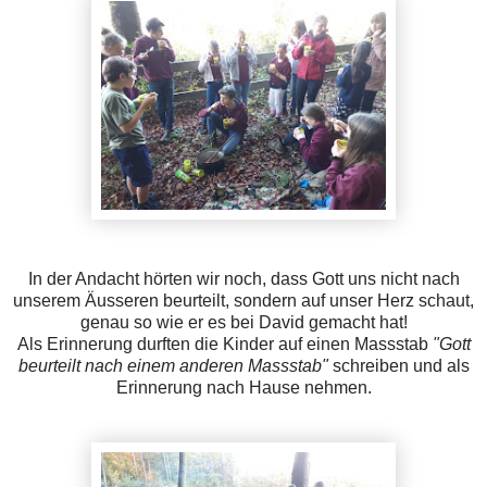
In der Andacht hörten wir noch, dass Gott uns nicht nach
unserem Äusseren beurteilt, sondern auf unser Herz schaut,
genau so wie er es bei David gemacht hat!
Als Erinnerung durften die Kinder auf einen Massstab
"Gott
beurteilt nach einem anderen Massstab"
schreiben und als
Erinnerung nach Hause nehmen.