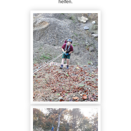
helfen.