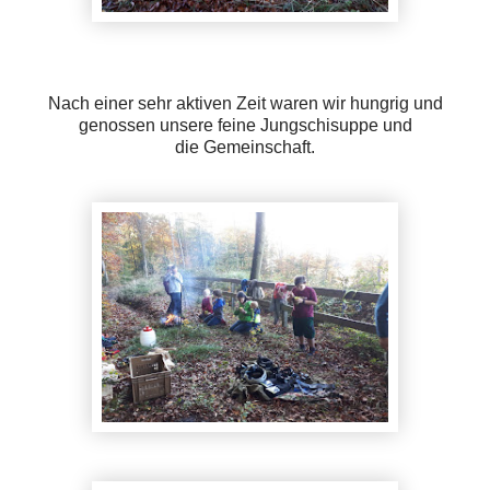
Nach einer sehr aktiven Zeit waren wir hungrig und
genossen unsere feine Jungschisuppe und
die
Gemeinschaft.