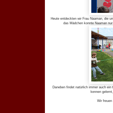
Heute entdeckten wir Frau Naaman, die un
das Mädchen konnte Naaman nur hel
Daneben findet natürlich immer auch ein 
kennen gelernt, 
Wir freuen