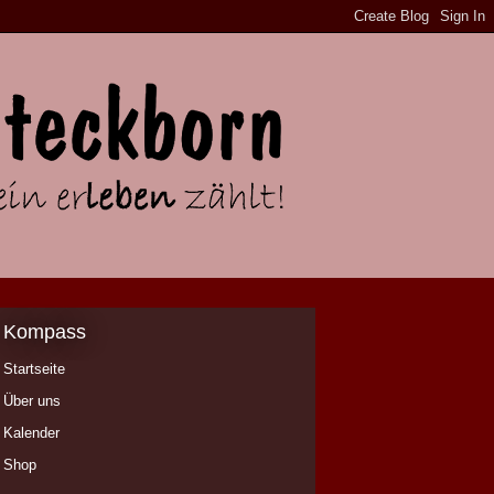
Kompass
Startseite
Über uns
Kalender
Shop