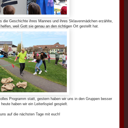
s die Geschichte ihres Mannes und ihres Sklavenmädchen erzählte,
fen, weil Gott sie genau an den richtigen Ort gestellt hat.
tolles Programm statt, gestern haben wir uns in den Gruppen besser
heute haben wir ein Leiterlispiel gespielt.
 uns auf die nächsten Tage mit euch!