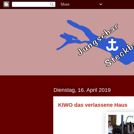
Dienstag, 16. April 2019
KIWO das verlassene Haus