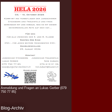
Anmeldung und Fragen an Lukas Gerber (079
750 77 85)
Blog-Archiv