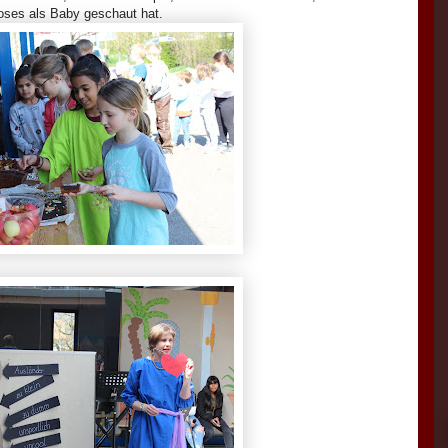
ses als Baby geschaut hat.