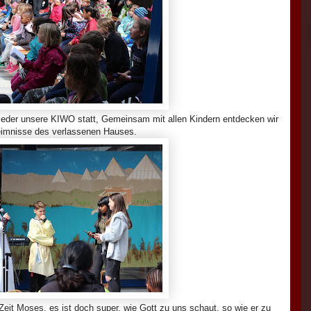
eder unsere KIWO statt, Gemeinsam mit allen Kindern entdecken wir
eimnisse des verlassenen Hauses.
eit Moses, es ist doch super, wie Gott zu uns schaut, so wie er zu