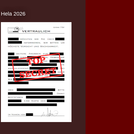
Hela 2026