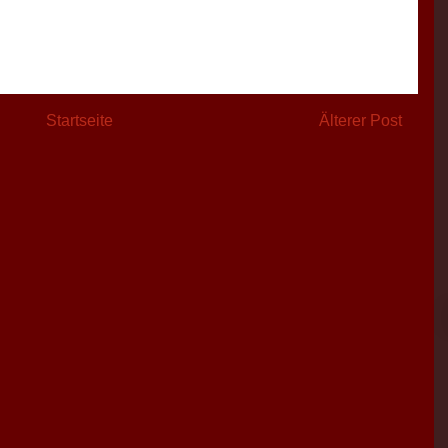
Startseite
Älterer Post