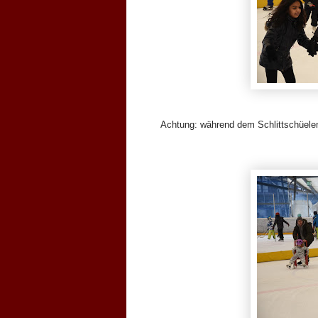
Achtung: während dem Schlittschüelen