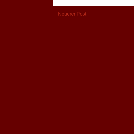
Neuerer Post