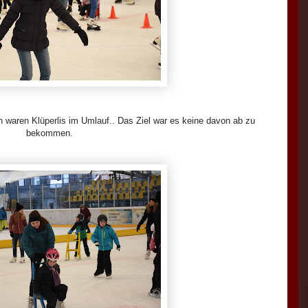
 waren Klüperlis im Umlauf.. Das Ziel war es keine davon ab zu
bekommen.