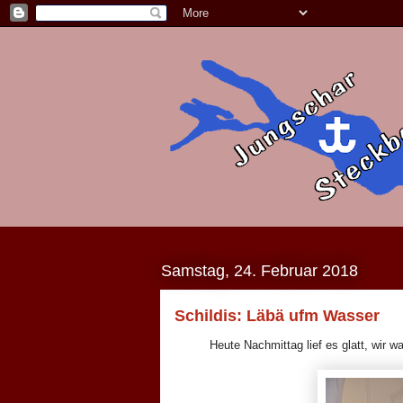
Samstag, 24. Februar 2018
Schildis: Läbä ufm Wasser
Heute Nachmittag lief es glatt, wir w