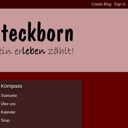
Kompass
Startseite
Über uns
Kalender
Shop