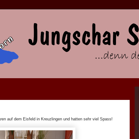
aren auf dem Eisfeld in Kreuzlingen und hatten sehr viel Spass!