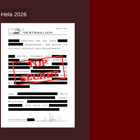
Hela 2026