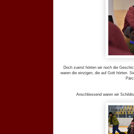
Doch zuerst hörten wir noch die Geschic
waren die einzigen, die auf Gott hörten. S
Pärc
Anschliessend waren wir Schildi