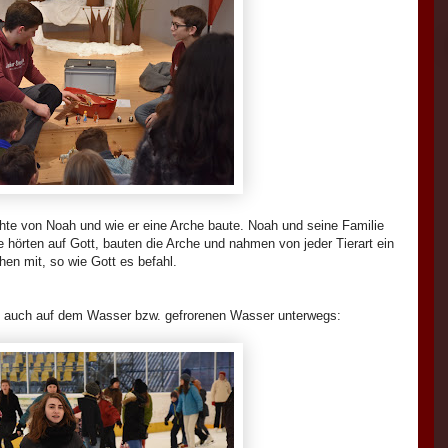
hte von Noah und wie er eine Arche baute. Noah und seine Familie
ie hörten auf Gott, bauten die Arche und nahmen von jeder Tierart ein
hen mit, so wie Gott es befahl.
s auch auf dem Wasser bzw. gefrorenen Wasser unterwegs: