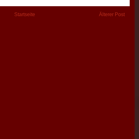
Startseite
Älterer Post