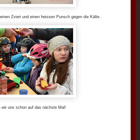
inen Zvieri und einen heissen Punsch gegen die Kälte..
 wir uns schon auf das nächste Mal!