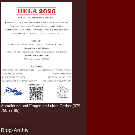
Anmeldung und Fragen an Lukas Gerber (079
750 77 85)
Blog-Archiv