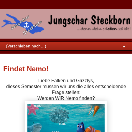
▼
Sonntag, 27. Dezember 2015
Findet Nemo!
Liebe Falken und Grizzlys,
dieses Semester müssen wir uns die alles entscheidende
Frage stellen:
Werden WIR Nemo finden?